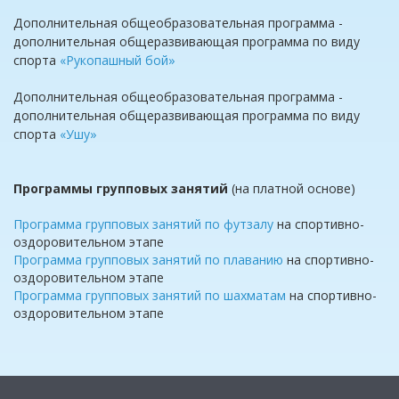
Дополнительная общеобразовательная программа -
дополнительная общеразвивающая программа по виду
спорта
«Рукопашный бой»
Дополнительная общеобразовательная программа -
дополнительная общеразвивающая программа по виду
спорта
«Ушу»
Программы групповых занятий
(на платной основе)
Программа групповых занятий п
о футзалу
на спортивно-
оздоровительном этапе
Программа групповых занятий по плаванию
на спортивно-
оздоровительном этапе
Программа групповых занятий по шахматам
на спортивно-
оздоровительном этапе