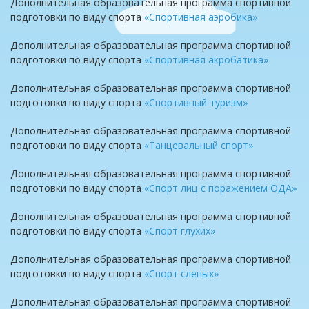
Дополнительная образовательная программа спортивной
подготовки по виду спорта
«Спортивная аэробика»
Дополнительная образовательная программа спортивной
подготовки по виду спорта
«С
портивная акробатика»
Дополнительная образовательная программа спортивной
подготовки по виду спорта
«Спортивный туризм»
Дополнительная образовательная программа спортивной
подготовки по виду спорта
«Танцевальный спорт»
Дополнительная образовательная программа спортивной
подготовки по виду спорта
«Спорт лиц с поражением ОДА»
Дополнительная образовательная программа спортивной
подготовки по виду спорта
«Спорт глухих»
Дополнительная образовательная программа спортивной
подготовки по виду спорта
«С
порт слепых»
Дополнительная образовательная программа спортивной