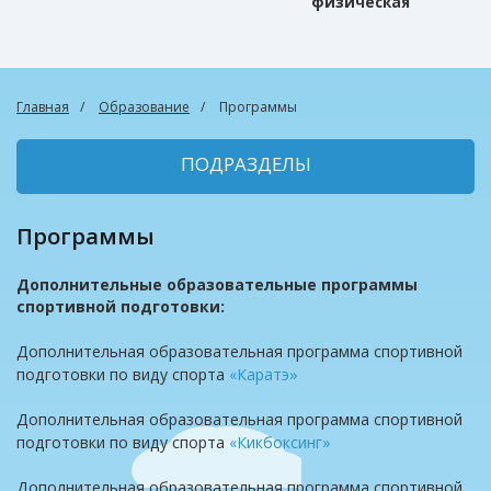
физическая
культура
Главная
Образование
Программы
ПОДРАЗДЕЛЫ
Программы
Дополнительные образовательные программы
спортивной подготовки:
Дополнительная образовательная программа спортивной
подготовки по виду спорта
«Каратэ»
Дополнительная образовательная программа спортивной
подготовки по виду спорта
«Кикбоксинг»
Дополнительная образовательная программа спортивной