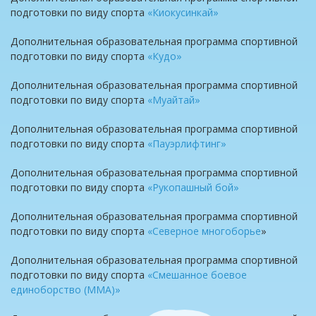
подготовки по виду спорта
«Киокусинкай»
Дополнительная образовательная программа спортивной
подготовки по виду спорта
«Кудо»
Дополнительная образовательная программа спортивной
подготовки по виду спорта
«Муайтай»
Дополнительная образовательная программа спортивной
подготовки по виду спорта
«Пауэрлифтинг»
Дополнительная образовательная программа спортивной
подготовки по виду спорта
«Рукопашный бой»
Дополнительная образовательная программа спортивной
подготовки по виду спорта
«Северное многоборье
»
Дополнительная образовательная программа спортивной
подготовки по виду спорта
«Смешанное боевое
единоборство (ММА)»