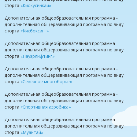
спорта
«Киокусинкай»
Дополнительная общеобразовательная
программа -
дополнительная общеразвивающая программа по виду
спорта
«Кикбоксинг»
Дополнительная общеобразовательная программа -
дополнительная общеразвивающая программа по виду
спорта
«Пауэрлифтинг»
Дополнительная общеобразовательная программа -
дополнительная общеразвивающая программа по виду
спорта
«Северное многоборье»
Дополнительная общеобразовательная программа -
дополнительная общеразвивающая программа по виду
спорта
«Спортивная аэробика»
Дополнительная общеобразовательная программа -
дополнительная общеразвивающая программа по виду
спорта
«Муайтай»