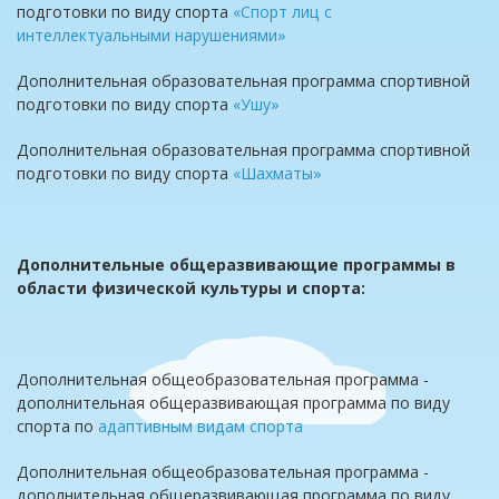
подготовки по виду спорта
«Спорт лиц с
интеллектуальными нарушениями»
Дополнительная образовательная программа спортивной
подготовки по виду спорта
«Ушу»
Дополнительная образовательная программа спортивной
подготовки по виду спорта
«Шахматы»
Дополнительные общеразвивающие программы в
области физической культуры и спорта:
Дополнительная общеобразовательная программа -
дополнительная общеразвивающая программа по виду
спорта по
а
даптивным видам спорта
Дополнительная общеобразовательная программа -
дополнительная общеразвивающая программа по виду