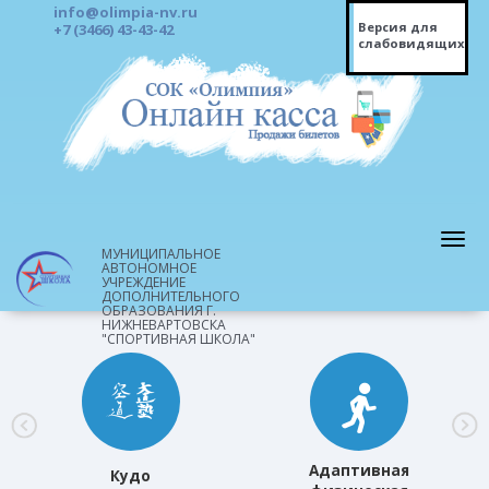
info@olimpia-nv.ru
Версия для
+7 (3466) 43-43-42
слабовидящих
МУНИЦИПАЛЬНОЕ
АВТОНОМНОЕ
УЧРЕЖДЕНИЕ
ДОПОЛНИТЕЛЬНОГО
ОБРАЗОВАНИЯ Г.
НИЖНЕВАРТОВСКА
"СПОРТИВНАЯ ШКОЛА"
Адаптивная
Кудо