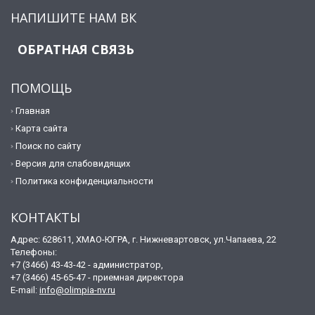
НАПИШИТЕ НАМ ВК
ОБРАТНАЯ СВЯЗЬ
ПОМОЩЬ
Главная
Карта сайта
Поиск по сайту
Версия для слабовидящих
Политика конфиденциальности
КОНТАКТЫ
Адрес: 628611, ХМАО-ЮГРА, г. Нижневартовск, ул.Чапаева, 22
Телефоны:
+7 (3466) 43-43-42 - администратор,
+7 (3466) 45-65-47 - приемная директора
E-mail:
info@olimpia-nv.ru