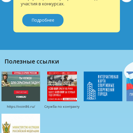
Подробнее
полезные ссылки
https://voin86.ru/
Служба по контракту