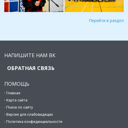
Перейти в раздел
НАПИШИТЕ НАМ ВК
ОБРАТНАЯ СВЯЗЬ
ПОМОЩЬ
Главная
Карта сайта
Поиск по сайту
Версия для слабовидящих
Политика конфиденциальности