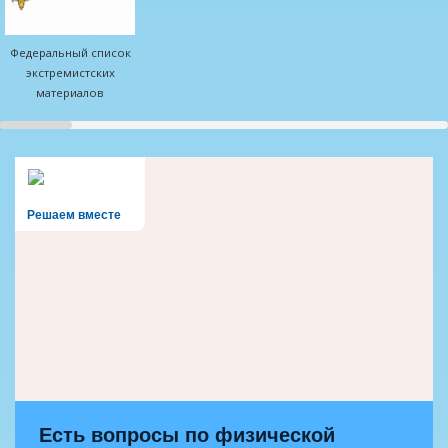
Федеральный список
экстремистских
материалов
Решаем вместе
Есть вопросы по физической