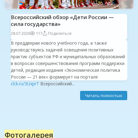
Всероссийский обзор «Дети России —
сила государства»
28.07.2026
117
Поделиться
В преддверии нового учебного года, а также
руководствуясь задачей освещения позитивных
практик субъектов РФ и муниципальных образований
в вопросах совершенствования программ поддержки
детей, редакция издания «Экономическая политика
России — 21 век» формирует на портале
clck.ru/3UxprT
Всероссийский...
Читать полностью
Фотогалерея