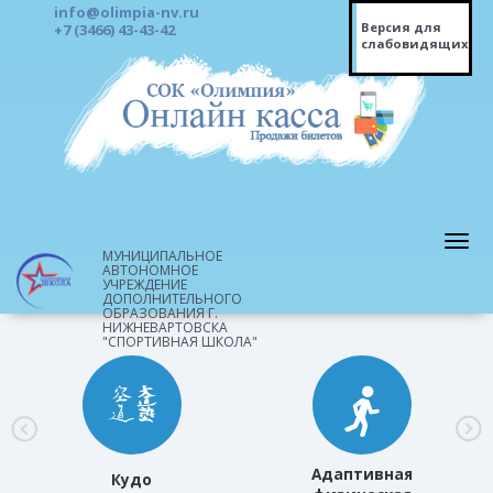
info@olimpia-nv.ru
Версия для
+7 (3466) 43-43-42
слабовидящих
МУНИЦИПАЛЬНОЕ
АВТОНОМНОЕ
УЧРЕЖДЕНИЕ
ДОПОЛНИТЕЛЬНОГО
ОБРАЗОВАНИЯ Г.
НИЖНЕВАРТОВСКА
"СПОРТИВНАЯ ШКОЛА"
Адаптивная
Кудо