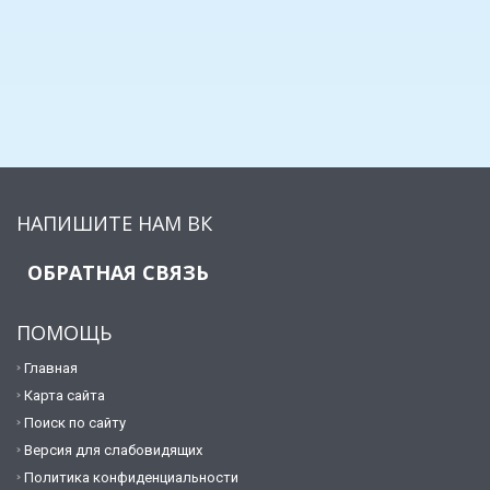
НАПИШИТЕ НАМ ВК
ОБРАТНАЯ СВЯЗЬ
ПОМОЩЬ
Главная
Карта сайта
Поиск по сайту
Версия для слабовидящих
Политика конфиденциальности