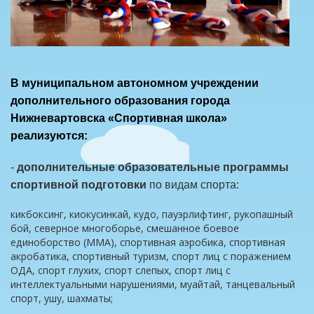
В муниципальном автономном учреждении
дополнительного образования города
Нижневартовска «Спортивная школа»
реализуются:
-
дополнительные образовательные программы
спортивной подготовки
по видам спорта:
кикбоксинг, киокусинкай, кудо, пауэрлифтинг, рукопашный
бой, северное многоборье, смешанное боевое
единоборство (ММА), спортивная аэробика, спортивная
акробатика, спортивный туризм, спорт лиц с поражением
ОДА, спорт глухих, спорт слепых, спорт лиц с
интеллектуальными нарушениями, муайтай, танцевальный
спорт, ушу, шахматы;