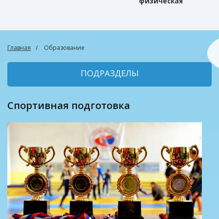
физическая
культура
Главная
Образование
ПОДРАЗДЕЛЫ
Спортивная подготовка