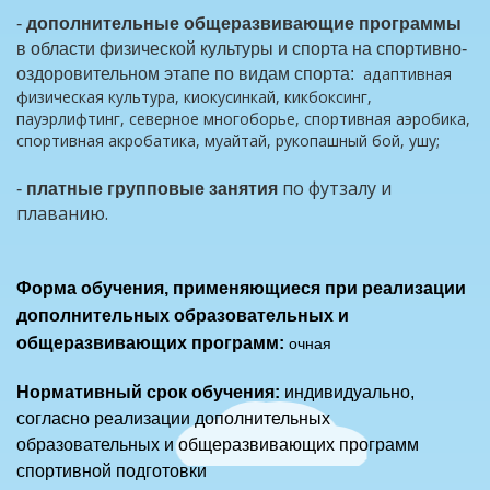
-
дополнительные общеразвивающие программы
в области физической культуры и спорта на спортивно-
адаптивная
оздоровительном этапе по видам спорта:
физическая культура, киокусинкай, кикбоксинг,
пауэрлифтинг, северное многоборье, спортивная аэробика,
спортивная акробатика, муайтай, рукопашный бой, ушу;
по футзалу и
-
платные групповые занятия
плаванию.
Форма обучения, применяющиеся при реализации
дополнит
ельных образовательных и
общеразвивающих программ:
очная
Нормативный срок обучения:
индивидуально,
согласно реализации дополнительных
образовательных и общеразвивающих программ
спортивной подготовки