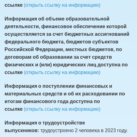
ссылке
(открыть ссылку на информацию)
Информация об объеме образовательной
деятельности, финансовое обеспечение которой
осуществляется за счет бюджетных ассигнований
федерального бюджета, бюджетов субъектов
Российской Федерации, местных бюджетов, по
договорам об образовании за счет средств
физических и (или) юридических лиц доступна по
ссылке
(открыть ссылку на информацию)
Информация о поступлении финансовых и
материальных средств и об их расходовании по
итогам финансового года доступна по
ссылке
(открыть ссылку на информацию)
Информация о трудоустройстве
выпускников:
трудоустроено 2 человека в 2023 году.