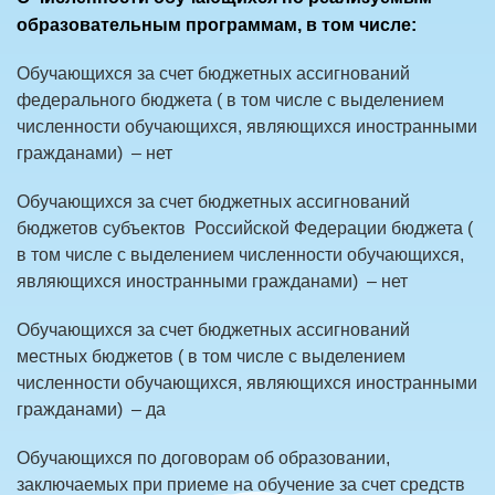
образовательным программам, в том числе:
Обучающихся за счет бюджетных ассигнований
федерального бюджета ( в том числе с выделением
численности обучающихся, являющихся иностранными
гражданами) – нет
Обучающихся за счет бюджетных ассигнований
бюджетов субъектов Российской Федерации бюджета (
в том числе с выделением численности обучающихся,
являющихся иностранными гражданами) – нет
Обучающихся за счет бюджетных ассигнований
местных бюджетов ( в том числе с выделением
численности обучающихся, являющихся иностранными
гражданами) – да
Обучающихся по договорам об образовании,
заключаемых при приеме на обучение за счет средств