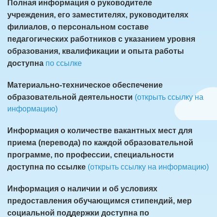
Полная информация о руководителе
учреждения, его заместителях, руководителях
филиалов, о персональном составе
педагогических работников с указанием уровня
образования, квалификации и опыта работы
доступна
по ссылке
Материально-техническое обеспечение
образовательной деятельности
(открыть ссылку на
информацию)
Информация о количестве вакантных мест для
приема (перевода) по каждой образовательной
программе, по профессии, специальности
доступна по ссылке
(открыть ссылку на информацию)
Информация о наличии и об условиях
предоставления обучающимся стипендий, мер
социальной поддержки доступна по