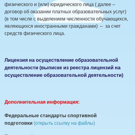
физического и (или) юридического лица ( далее –
договор об оказании платных образовательных услуг)
(в том числе с выделением численности обучающихся,
являющихся иностранными гражданами) – за счет
средств физического лица.
Лицензия на осуществление образовательной
деятельности (выписке из реестра лицензий на
осуществление образовательной деятельности)
Дополнительная информация:
Федеральные стандарты спортивной
подготовки
(открыть ссылку на файлы)