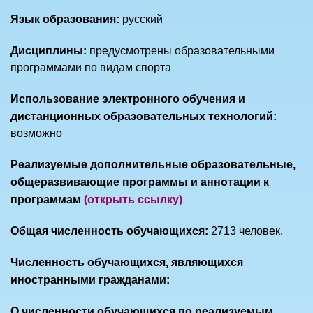
Язык образования:
русский
Дисциплины:
предусмотрены образовательными
программами по видам спорта
Использование электронного обучения и
дистанционных образовательных технологий:
возможно
Реализуемые дополнительные образовательные,
общеразвивающие программы и аннотации к
программам
(открыть ссылку)
Общая численность обучающихся:
2713 человек.
Численность обучающихся, являющихся
иностранными гражданами:
О численности обучающихся по реализуемым