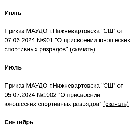
Июнь
Приказ МАУДО г.Нижневартовска "СШ" от
07.06.2024 №901 "О присвоении юношеских
спортивных разрядов"
(скачать)
Июль
Приказ МАУДО г.Нижневартовска "СШ" от
05.07.2024 №1002 "О присвоении
юношеских спортивных разрядов"
(скачать)
Сентябрь