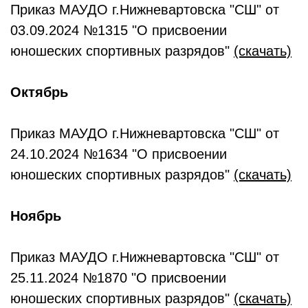
Приказ МАУДО г.Нижневартовска "СШ" от
03.09.2024 №1315 "О присвоении
юношеских спортивных разрядов"
(скачать)
Октябрь
Приказ МАУДО г.Нижневартовска "СШ" от
24.10.2024 №1634 "О присвоении
юношеских спортивных разрядов"
(скачать)
Ноябрь
Приказ МАУДО г.Нижневартовска "СШ" от
25.11.2024 №1870 "О присвоении
юношеских спортивных разрядов"
(скачать)