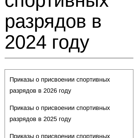
спортивных
разрядов в
2024 году
Приказы о присвоении спортивных
разрядов в 2026 году
Приказы о присвоении спортивных
разрядов в 2025 году
Приказы о присвоении спортивных