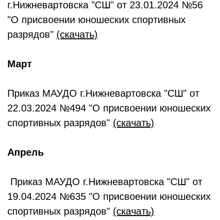
г.Нижневартовска "СШ" от 23.01.2024 №56
"О присвоении юношеских спортивных
разрядов"
(скачать)
Март
Приказ МАУДО г.Нижневартовска "СШ" от
22.03.2024 №494 "О присвоении юношеских
спортивных разрядов"
(скачать)
Апрель
Приказ МАУДО г.Нижневартовска "СШ" от
19.04.2024 №635 "О присвоении юношеских
спортивных разрядов"
(скачать)