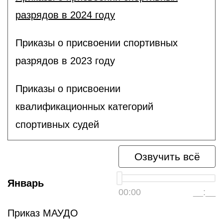
разрядов в 2024 году
Приказы о присвоении спортивных
разрядов в 2023 году
Приказы о присвоении
квалификационных категорий
спортивных судей
Озвучить всё
Январь
00:00
__:__
Приказ МАУДО