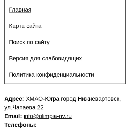
Главная
Карта сайта
Поиск по сайту
Версия для слабовидящих
Политика конфиденциальности
Адрес:
ХМАО-Югра,город Нижневартовск,
ул.Чапаева 22
Email:
info@olimpia-nv.ru
Телефоны: