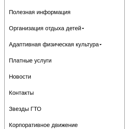
Полезная информация
Организация отдыха детей
Адаптивная физическая культура
Платные услуги
Новости
Контакты
Звезды ГТО
Корпоративное движение