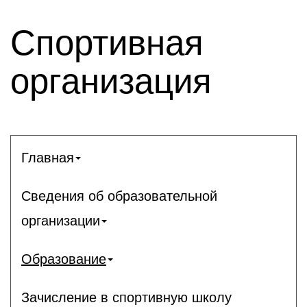
Спортивная
организация
Главная
Сведения об образовательной
организации
Образование
Зачисление в спортивную школу