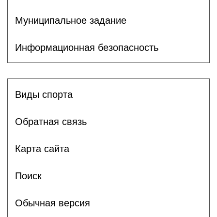
Муниципальное задание
Информационная безопасность
Виды спорта
Обратная связь
Карта сайта
Поиск
Обычная версия