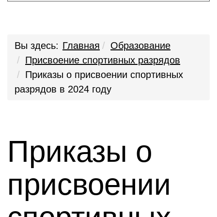
Вы здесь:
Главная
Образование
Присвоение спортивных разрядов
Приказы о присвоении спортивных
разрядов в 2024 году
Приказы о
присвоении