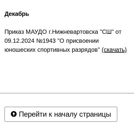
Декабрь
Приказ МАУДО г.Нижневартовска "СШ" от
09.12.2024 №1943 "О присвоении
юношеских спортивных разрядов"
(скачать)
Перейти к началу страницы