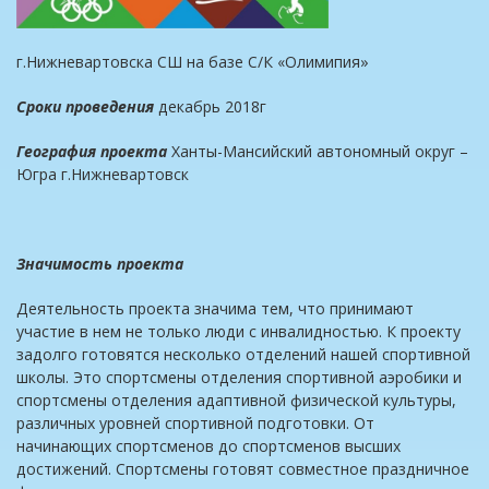
г.Нижневартовска СШ на базе С/К «Олимипия»
Сроки проведения
декабрь 2018г
География проекта
Ханты-Мансийский автономный округ –
Югра г.Нижневартовск
Значимость проекта
Деятельность проекта значима тем, что принимают
участие в нем не только люди с инвалидностью. К проекту
задолго готовятся несколько отделений нашей спортивной
школы. Это спортсмены отделения спортивной аэробики и
спортсмены отделения адаптивной физической культуры,
различных уровней спортивной подготовки. От
начинающих спортсменов до спортсменов высших
достижений. Спортсмены готовят совместное праздничное