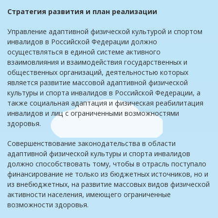
Стратегия развития и план реализации
Управление адаптивной физической культурой и спортом
инвалидов в Российской Федерации должно
осуществляться в единой системе активного
взаимовлияния и взаимодействия государственных и
общественных организаций, деятельностью которых
является развитие массовой адаптивной физической
культуры и спорта инвалидов в Российской Федерации, а
также социальная адаптация и физическая реабилитация
инвалидов и лиц с ограниченными возможностями
здоровья.
Совершенствование законодательства в области
адаптивной физической культуры и спорта инвалидов
должно способствовать тому, чтобы в отрасль поступало
финансирование не только из бюджетных источников, но и
из внебюджетных, на развитие массовых видов физической
активности населения, имеющего ограниченные
возможности здоровья.