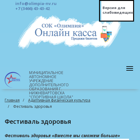
info@olimpia-nv.ru
Версия для
+7 (3466) 43-43-42
слабовидящих
МУНИЦИПАЛЬНОЕ
АВТОНОМНОЕ
УЧРЕЖДЕНИЕ
ДОПОЛНИТЕЛЬНОГО
ОБРАЗОВАНИЯ Г.
НИЖНЕВАРТОВСКА
"СПОРТИВНАЯ ШКОЛА"
Главная
Адаптивная физическая культура
Фестиваль здоровья
Фестиваль здоровья
Фестиваль здоровья «Вместе мы сможем больше»