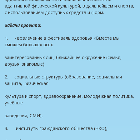
адаптивной физической культурой, в дальнейшем и спорта,
с использованием доступных средств и форм.
Задачи проекта:
1. - вовлечение в фестиваль здоровья «Вместе мы
сможем больше» всех
заинтересованных лиц: ближайшее окружение (семья,
друзья, знакомые),
2. социальные структуры (образование, социальная
защита, физическая
культура и спорт, здравоохранение, молодежная политика,
учебные
заведения, СМИ),
3. -институты гражданского общества (НКО),