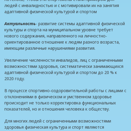
людей с инвалидностью и с мотивировали их на занятия
адаптивной физической культурой и спортом
Актуальность
- развитие системы адаптивной физической
культуры и спорта на муниципальном уровне требует
нового содержания, направленного на личностно-
ориентированное отношение к людям разного возраста,
имеющим различные нарушениями развития.
Увеличение численности инвалидов, лиц с ограниченными
возможностями здоровья, систематически занимающихся
адаптивной физической культурой и спортом до 20 % к
2020 году.
В процессе спортивно-оздоровительной работы с лицами с
отклонениями в физическом и умственном здоровье
происходит не только корректировка функциональных
показателей, но и отношения человека к обществу.
Для многих людей с ограниченными возможностями
здоровья физическая культура и спорт являются