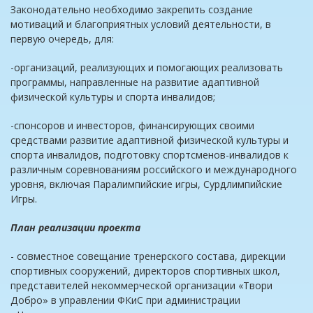
Законодательно необходимо закрепить создание
мотиваций и благоприятных условий деятельности, в
первую очередь, для:
-организаций, реализующих и помогающих реализовать
программы, направленные на развитие адаптивной
физической культуры и спорта инвалидов;
-спонсоров и инвесторов, финансирующих своими
средствами развитие адаптивной физической культуры и
спорта инвалидов, подготовку спортсменов-инвалидов к
различным соревнованиям российского и международного
уровня, включая Паралимпийские игры, Сурдлимпийские
Игры.
План реализации проекта
- совместное совещание тренерского состава, дирекции
спортивных сооружений, директоров спортивных школ,
представителей некоммерческой организации «Твори
Добро» в управлении ФКиС при администрации