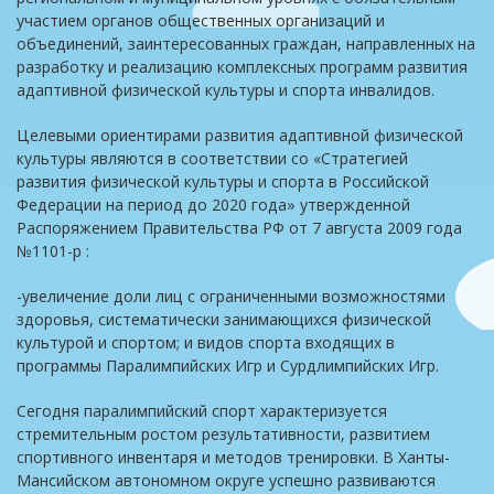
участием органов общественных организаций и
объединений, заинтересованных граждан, направленных на
разработку и реализацию комплексных программ развития
адаптивной физической культуры и спорта инвалидов.
Целевыми ориентирами развития адаптивной физической
культуры являются в соответствии со «Стратегией
развития физической культуры и спорта в Российской
Федерации на период до 2020 года» утвержденной
Распоряжением Правительства РФ от 7 августа 2009 года
№1101-р :
-увеличение доли лиц с ограниченными возможностями
здоровья, систематически занимающихся физической
культурой и спортом; и видов спорта входящих в
программы Паралимпийских Игр и Сурдлимпийских Игр.
Сегодня паралимпийский спорт характеризуется
стремительным ростом результативности, развитием
спортивного инвентаря и методов тренировки. В Ханты-
Мансийском автономном округе успешно развиваются