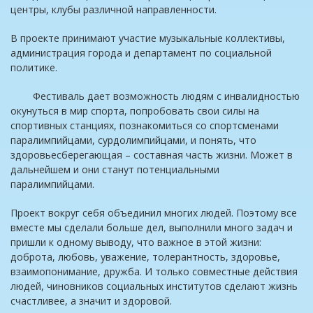
центры, клубы различной направленности.
В проекте принимают участие музыкальные коллективы,
администрация города и департамент по социальной
политике.
Фестиваль дает возможность людям с инвалидностью
окунуться в мир спорта, попробовать свои силы на
спортивных станциях, познакомиться со спортсменами
паралимпийцами, сурдолимпийцами, и понять, что
здоровьесберегающая – составная часть жизни. Может в
дальнейшем и они станут потенциальными
паралимпийцами.
Проект вокруг себя объединил многих людей. Поэтому все
вместе мы сделали больше дел, выполнили много задач и
пришли к одному выводу, что важное в этой жизни:
доброта, любовь, уважение, толерантность, здоровье,
взаимопонимание, дружба. И только совместные действия
людей, чиновников социальных институтов сделают жизнь
счастливее, а значит и здоровой.