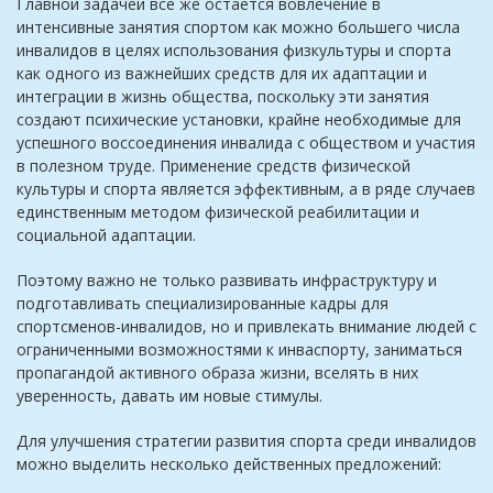
Главной задачей все же остается вовлечение в
интенсивные занятия спортом как можно большего числа
инвалидов в целях использования физкультуры и спорта
как одного из важнейших средств для их адаптации и
интеграции в жизнь общества, поскольку эти занятия
создают психические установки, крайне необходимые для
успешного воссоединения инвалида с обществом и участия
в полезном труде. Применение средств физической
культуры и спорта является эффективным, а в ряде случаев
единственным методом физической реабилитации и
социальной адаптации.
Поэтому важно не только развивать инфраструктуру и
подготавливать специализированные кадры для
спортсменов-инвалидов, но и привлекать внимание людей с
ограниченными возможностями к инваспорту, заниматься
пропагандой активного образа жизни, вселять в них
уверенность, давать им новые стимулы.
Для улучшения стратегии развития спорта среди инвалидов
можно выделить несколько действенных предложений: