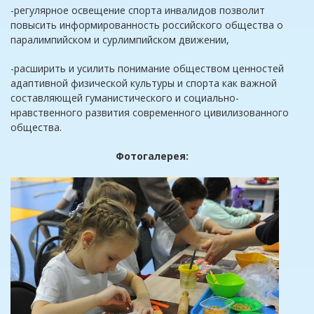
-регулярное освещение спорта инвалидов позволит
повысить информированность российского общества о
паралимпийском и сурлимпийском движении,
-расширить и усилить понимание обществом ценностей
адаптивной физической культуры и спорта как важной
составляющей гуманистического и социально-
нравственного развития современного цивилизованного
общества.
Фотогалерея: