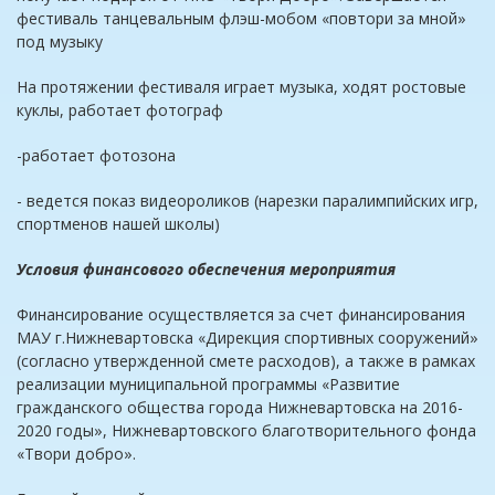
фестиваль танцевальным флэш-мобом «повтори за мной»
под музыку
На протяжении фестиваля играет музыка, ходят ростовые
куклы, работает фотограф
-работает фотозона
- ведется показ видеороликов (нарезки паралимпийских игр,
спортменов нашей школы)
Условия финансового обеспечения мероприятия
Финансирование осуществляется за счет финансирования
МАУ г.Нижневартовска «Дирекция спортивных сооружений»
(согласно утвержденной смете расходов), а также в рамках
реализации муниципальной программы «Развитие
гражданского общества города Нижневартовска на 2016-
2020 годы», Нижневартовского благотворительного фонда
«Твори добро».