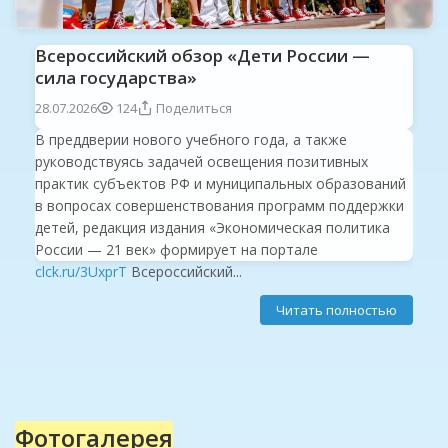
Всероссийский обзор «Дети России —
сила государства»
28.07.2026
124
Поделиться
В преддверии нового учебного года, а также
руководствуясь задачей освещения позитивных
практик субъектов РФ и муниципальных образований
в вопросах совершенствования программ поддержки
детей, редакция издания «Экономическая политика
России — 21 век» формирует на портале
clck.ru/3UxprT
Всероссийский...
Читать полностью
Фотогалерея