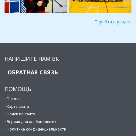
Перейти в раздел
НАПИШИТЕ НАМ ВК
ОБРАТНАЯ СВЯЗЬ
ПОМОЩЬ
Главная
Карта сайта
Поиск по сайту
Версия для слабовидящих
Политика конфиденциальности