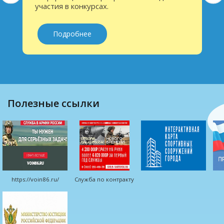
Подробнее
полезные ссылки
https://voin86.ru/
Служба по контракту