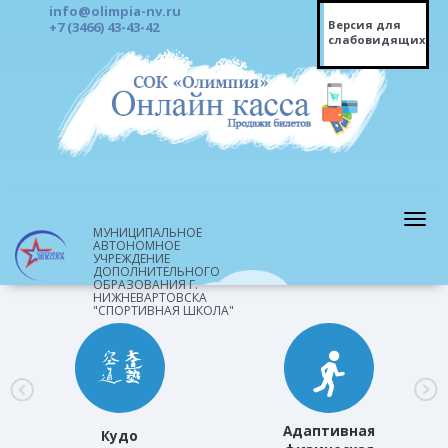
info@olimpia-nv.ru
Версия для
+7 (3466) 43-43-42
слабовидящих
МУНИЦИПАЛЬНОЕ
АВТОНОМНОЕ
УЧРЕЖДЕНИЕ
ДОПОЛНИТЕЛЬНОГО
ОБРАЗОВАНИЯ Г.
НИЖНЕВАРТОВСКА
"СПОРТИВНАЯ ШКОЛА"
Адаптивная
Кудо