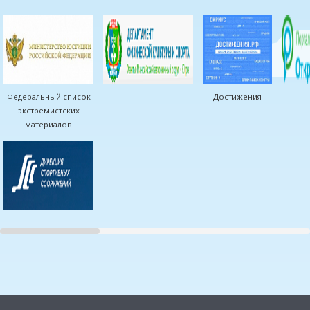
Федеральный список
Достижения
экстремистских
материалов