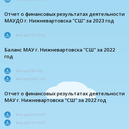
Отчет о финансовых результатах деятельности
МАУДО г. Нижневартовска "СШ" за 2023 год
Файл pdf (7907.8 Кб.)
Баланс МАУ г. Нижневартовска "СШ" за 2022
год
Файл pdf (3863 Кб.)
Файл pdf (2268.7 Кб.)
Отчет о финансовых результатах деятельности
МАУ г. Нижневартовска "СШ" за 2022 год
Файл pdf (2556.6 Кб.)
Файл pdf (1471.8 Кб.)