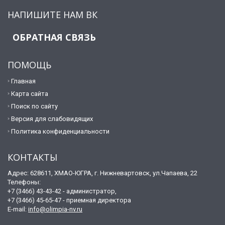
НАПИШИТЕ НАМ ВК
ОБРАТНАЯ СВЯЗЬ
ПОМОЩЬ
Главная
Карта сайта
Поиск по сайту
Версия для слабовидящих
Политика конфиденциальности
КОНТАКТЫ
Адрес: 628611, ХМАО-ЮГРА, г. Нижневартовск, ул.Чапаева, 22
Телефоны:
+7 (3466) 43-43-42 - администратор,
+7 (3466) 45-65-47 - приемная директора
E-mail:
info@olimpia-nv.ru