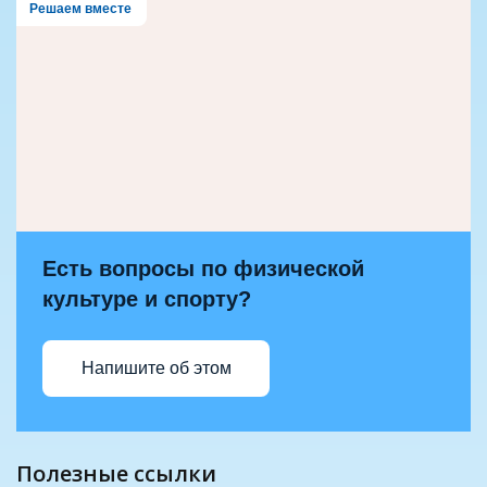
Решаем вместе
Есть вопросы по физической
культуре и спорту?
Напишите об этом
полезные ссылки