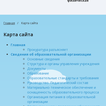
физическая
культура
Главная
Карта сайта
Карта сайта
Главная
Прокуратура разъясняет
Сведения об образовательной организации
Основные сведения
Структура и органы управления учреждения
Документы
Образование
Образовательные стандарты и требования
Руководство. Педагогический состав
Материально-техническое обеспечение и
оснащенность образовательного процесса
Организация питания в образовательной
организации