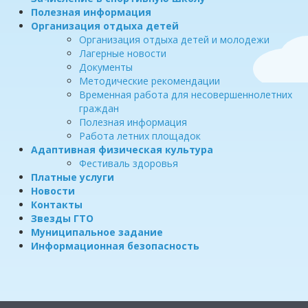
Полезная информация
Организация отдыха детей
Организация отдыха детей и молодежи
Лагерные новости
Документы
Методические рекомендации
Временная работа для несовершеннолетних
граждан
Полезная информация
Работа летних площадок
Адаптивная физическая культура
Фестиваль здоровья
Платные услуги
Новости
Контакты
Звезды ГТО
Муниципальное задание
Информационная безопасность