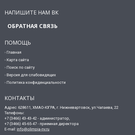
НАПИШИТЕ НАМ ВК
ОБРАТНАЯ СВЯЗЬ
ПОМОЩЬ
Главная
Карта сайта
Поиск по сайту
Версия для слабовидящих
Политика конфиденциальности
КОНТАКТЫ
Адрес: 628611, ХМАО-ЮГРА, г. Нижневартовск, ул.Чапаева, 22
Телефоны:
+7 (3466) 43-43-42 - администратор,
+7 (3466) 45-65-47 - приемная директора
E-mail:
info@olimpia-nv.ru