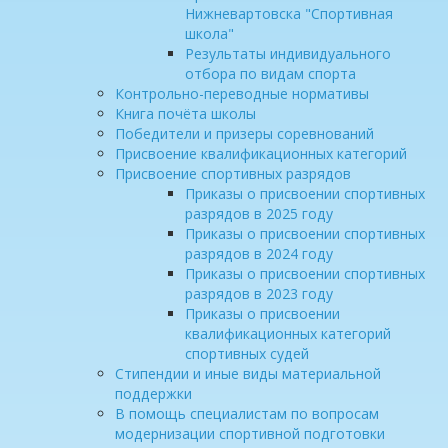
Нижневартовска "Спортивная
школа"
Результаты индивидуального
отбора по видам спорта
Контрольно-переводные нормативы
Книга почёта школы
Победители и призеры соревнований
Присвоение квалификационных категорий
Присвоение спортивных разрядов
Приказы о присвоении спортивных
разрядов в 2025 году
Приказы о присвоении спортивных
разрядов в 2024 году
Приказы о присвоении спортивных
разрядов в 2023 году
Приказы о присвоении
квалификационных категорий
спортивных судей
Стипендии и иные виды материальной
поддержки
В помощь специалистам по вопросам
модернизации спортивной подготовки