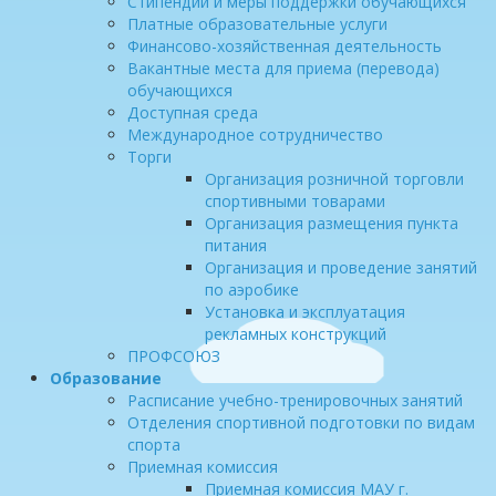
Стипендии и меры поддержки обучающихся
Платные образовательные услуги
Финансово-хозяйственная деятельность
Вакантные места для приема (перевода)
обучающихся
Доступная среда
Международное сотрудничество
Торги
Организация розничной торговли
спортивными товарами
Организация размещения пункта
питания
Организация и проведение занятий
по аэробике
Установка и эксплуатация
рекламных конструкций
ПРОФСОЮЗ
Образование
Расписание учебно-тренировочных занятий
Отделения спортивной подготовки по видам
спорта
Приемная комиссия
Приемная комиссия МАУ г.