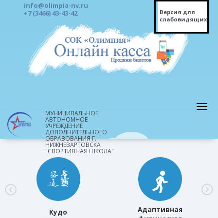
info@olimpia-nv.ru
Версия для
+7 (3466) 43-43-42
слабовидящих
МУНИЦИПАЛЬНОЕ
АВТОНОМНОЕ
УЧРЕЖДЕНИЕ
ДОПОЛНИТЕЛЬНОГО
ОБРАЗОВАНИЯ Г.
НИЖНЕВАРТОВСКА
"СПОРТИВНАЯ ШКОЛА"
Адаптивная
Кудо