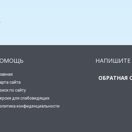
ь
ОМОЩЬ
НАПИШИТЕ 
лавная
ОБРАТНАЯ 
арта сайта
оиск по сайту
ерсия для слабовидящих
олитика конфиденциальности