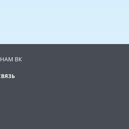
НАМ ВК
СВЯЗЬ