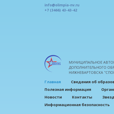
info@olimpia-nv.ru
+7 (3466) 43-43-42
МУНИЦИПАЛЬНОЕ АВТО
ДОПОЛНИТЕЛЬНОГО ОБР
НИЖНЕВАРТОВСКА "СПО
Главная
Сведения об образо
Полезная информация
Орган
Новости
Контакты
Звез
Информационная безопасность