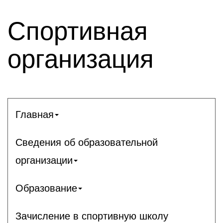
Спортивная
организация
Главная
Сведения об образовательной
организации
Образование
Зачисление в спортивную школу