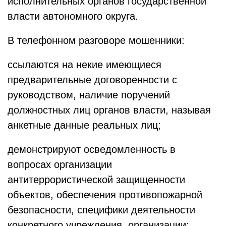
исполнительных органов государственной
власти автономного округа.
В телефонном разговоре мошенники:
ссылаются на некие имеющиеся
предварительные договоренности с
руководством, наличие поручений
должностных лиц органов власти, называя
анкетные данные реальных лиц;
демонстрируют осведомленность в
вопросах организации
антитеррористической защищенности
объектов, обеспечения противопожарной
безопасности, специфики деятельности
конкретного учреждения, организации;