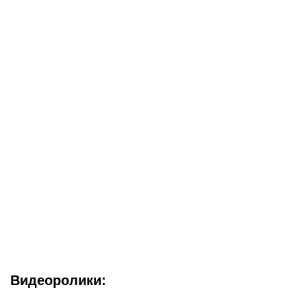
Видеоролики: