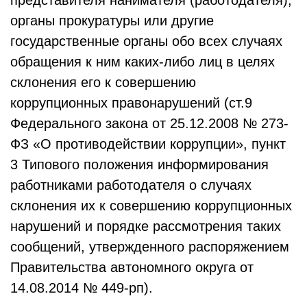
представителя нанимателя (работодателя),
органы прокуратуры или другие
государственные органы обо всех случаях
обращения к ним каких-либо лиц в целях
склонения его к совершению
коррупционных правонарушений (ст.9
Федерального закона от 25.12.2008 № 273-
ФЗ «О противодействии коррупции», пункт
3 Типового положения информирования
работниками работодателя о случаях
склонения их к совершению коррупционных
нарушений и порядке рассмотрения таких
сообщений, утвержденного распоряжением
Правительства автономного округа от
14.08.2014 № 449-рп).