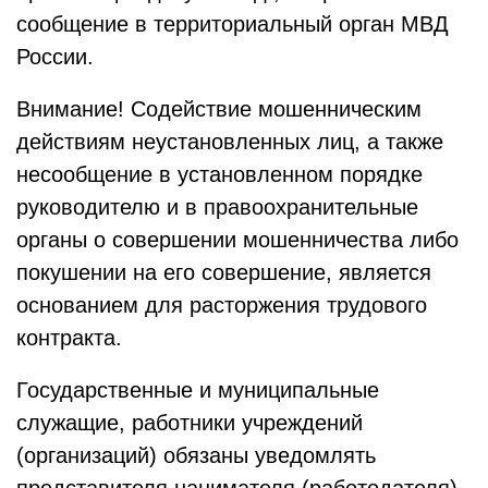
сообщение в территориальный орган МВД
России.
Внимание! Содействие мошенническим
действиям неустановленных лиц, а также
несообщение в установленном порядке
руководителю и в правоохранительные
органы о совершении мошенничества либо
покушении на его совершение, является
основанием для расторжения трудового
контракта.
Государственные и муниципальные
служащие, работники учреждений
(организаций) обязаны уведомлять