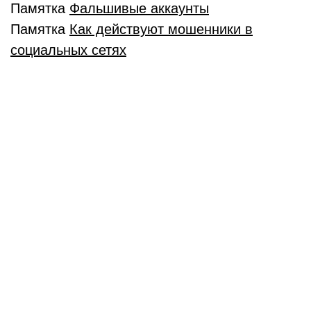
Памятка
Фальшивые аккаунты
Памятка
Как действуют мошенники в
социальных сетях