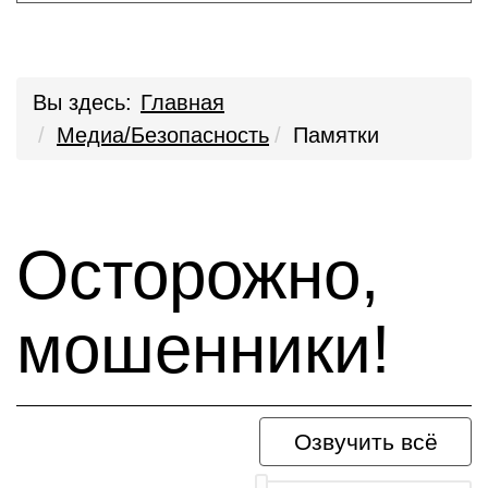
Вы здесь:
Главная
Медиа/Безопасность
Памятки
Осторожно,
мошенники!
Озвучить всё