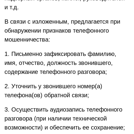
и т.д.
В связи с изложенным, предлагается при
обнаружении признаков телефонного
мошенничества:
1. Письменно зафиксировать фамилию,
имя, отчество, должность звонившего,
содержание телефонного разговора;
2. Уточнить у звонившего номер(а)
телефона(ов) обратной связи;
3. Осуществить аудиозапись телефонного
разговора (при наличии технической
возможности) и обеспечить ее сохранение;