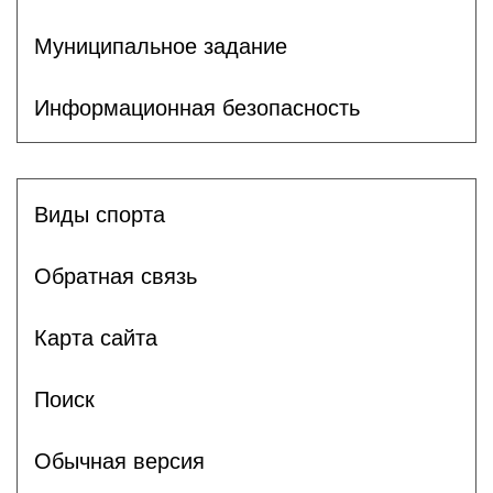
Муниципальное задание
Информационная безопасность
Виды спорта
Обратная связь
Карта сайта
Поиск
Обычная версия