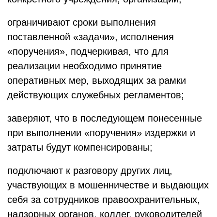
ограничивают сроки выполнения
поставленной «задачи», исполнения
«поручения», подчеркивая, что для
реализации необходимо принятие
оперативных мер, выходящих за рамки
действующих служебных регламентов;
заверяют, что в последующем понесенные
при выполнении «поручения» издержки и
затраты будут компенсированы;
подключают к разговору других лиц,
участвующих в мошенничестве и выдающих
себя за сотрудников правоохранительных,
надзорных органов, коллег, руководителей