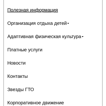
Полезная информация
Организация отдыха детей
Адаптивная физическая культура
Платные услуги
Новости
Контакты
Звезды ГТО
Корпоративное движение