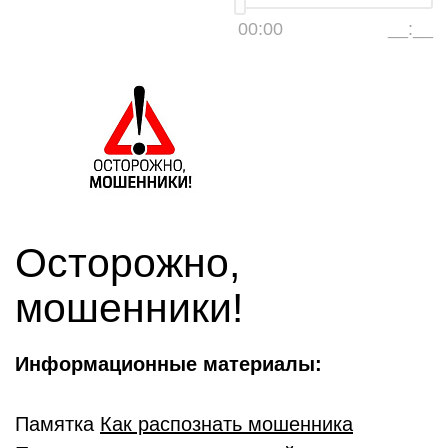
00:00
__:__
Осторожно,
мошенники!
Информационные материалы:
Памятка
Как распознать мошенника