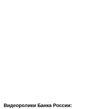
Видеоролики Банка России: