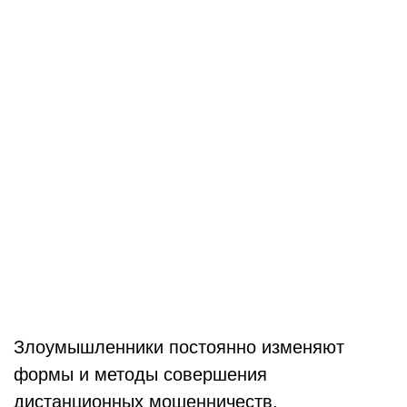
Злоумышленники постоянно изменяют
формы и методы совершения
дистанционных мошенничеств.