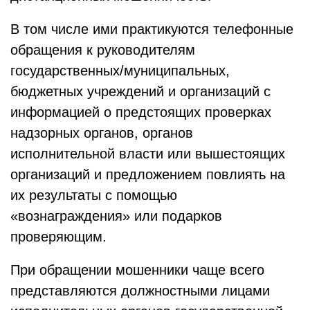
В том числе ими практикуются телефонные
обращения к руководителям
государственных/муниципальных,
бюджетных учреждений и организаций с
информацией о предстоящих проверках
надзорных органов, органов
исполнительной власти или вышестоящих
организаций и предложением повлиять на
их результаты с помощью
«вознаграждения» или подарков
проверяющим.
При обращении мошенники чаще всего
представляются должностными лицами