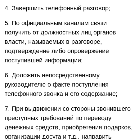
4. Завершить телефонный разговор;
5. По официальным каналам связи
получить от должностных лиц органов
власти, называемых в разговоре,
подтверждение либо опровержение
поступившей информации;
6. Доложить непосредственному
руководителю о факте поступления
телефонного звонка и его содержание;
7. При выдвижении со стороны звонившего
преступных требований по переводу
денежных средств, приобретения подарков,
организации досуга и т.д., направить