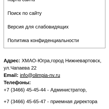
Поиск по сайту
Версия для слабовидящих
Политика конфиденциальности
Адрес:
ХМАО-Югра,город Нижневартовск,
ул.Чапаева 22
Email:
info@olimpia-nv.ru
Телефоны:
+7 (3466) 45-45-44 - Администратор,
+7 (3466) 45-65-47 - приемная директора