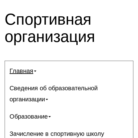
Спортивная
организация
Главная
Сведения об образовательной
организации
Образование
Зачисление в спортивную школу