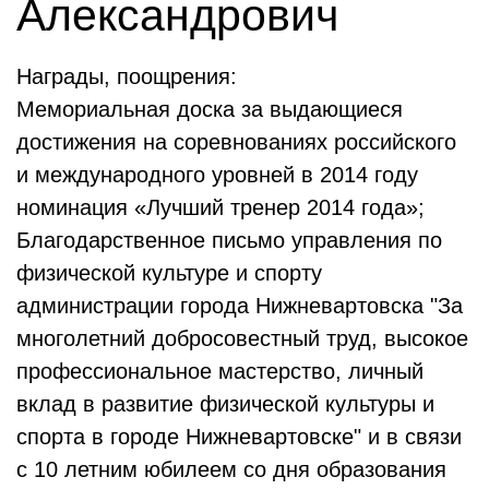
Александрович
Награды, поощрения:
Мемориальная доска за выдающиеся
достижения на соревнованиях российского
и международного уровней в 2014 году
номинация «Лучший тренер 2014 года»;
Благодарственное письмо управления по
физической культуре и спорту
администрации города Нижневартовска "За
многолетний добросовестный труд, высокое
профессиональное мастерство, личный
вклад в развитие физической культуры и
спорта в городе Нижневартовске" и в связи
с 10 летним юбилеем со дня образования