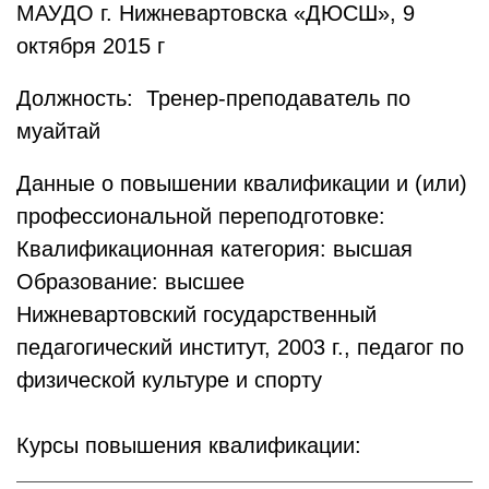
МАУДО г. Нижневартовска «ДЮСШ», 9
октября 2015 г
Должность: Тренер-преподаватель по
муайтай
Данные о повышении квалификации и (или)
профессиональной переподготовке:
Квалификационная категория: высшая
Образование: высшее
Нижневартовский государственный
педагогический институт, 2003 г., педагог по
физической культуре и спорту
Курсы повышения квалификации: