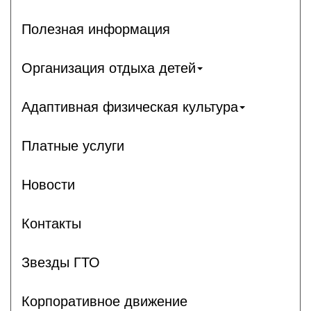
Полезная информация
Организация отдыха детей
Адаптивная физическая культура
Платные услуги
Новости
Контакты
Звезды ГТО
Корпоративное движение