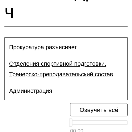
ч
Прокуратура разъясняет
Отделения спортивной подготовки.
Тренерско-преподавательский состав
Администрация
Озвучить всё
00:00
__:__