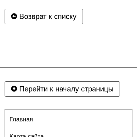
Возврат к списку
Перейти к началу страницы
Главная
Карта сайта