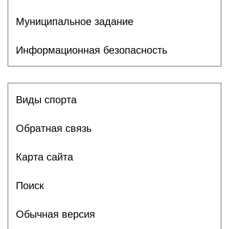
Муниципальное задание
Информационная безопасность
Виды спорта
Обратная связь
Карта сайта
Поиск
Обычная версия