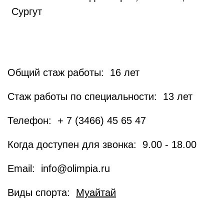
Сургут
Общий стаж работы: 16 лет
Стаж работы по специальности: 13 лет
Телефон: + 7 (3466) 45 65 47
Когда доступен для звонка: 9.00 - 18.00
Email: info@olimpia.ru
Виды спорта:
Муайтай