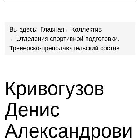
Вы здесь:
Главная
Коллектив
Отделения спортивной подготовки.
Тренерско-преподавательский состав
Кривогузов
Денис
Александрови