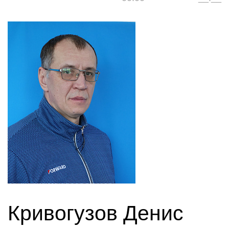
Кривогузов Денис