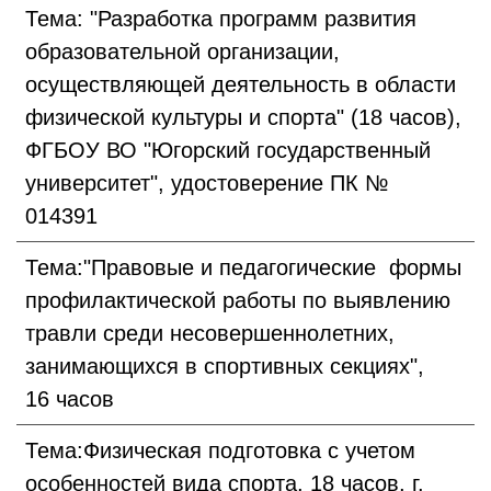
Тема: "Разработка программ развития
образовательной организации,
осуществляющей деятельность в области
физической культуры и спорта" (18 часов),
ФГБОУ ВО "Югорский государственный
университет", удостоверение ПК №
014391
Тема:"Правовые и педагогические формы
профилактической работы по выявлению
травли среди несовершеннолетних,
занимающихся в спортивных секциях",
16 часов
Тема:Физическая подготовка с учетом
особенностей вида спорта, 18 часов, г.