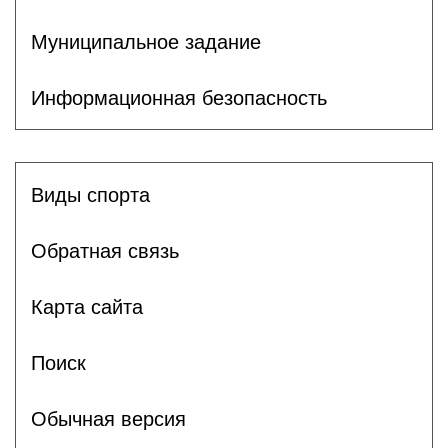
Муниципальное задание
Информационная безопасность
Виды спорта
Обратная связь
Карта сайта
Поиск
Обычная версия