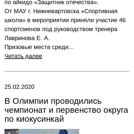
по айкидо «Защитник отечества».
От МАУ г. Нижневартовска «Спортивная
школа» в мероприятии приняли участие 46
спортсменов под руководством тренера
Лавринова Е. А.
Призовые места среди...
Читать далее
25.02.2020
В Олимпии проводились
чемпионат и первенство округа
по киокусинкай