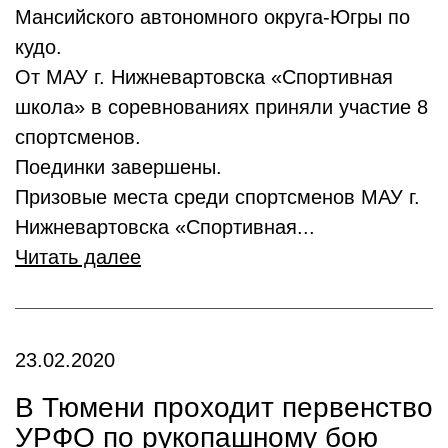
Мансийского автономного округа-Югры по
кудо.
От МАУ г. Нижневартовска «Спортивная
школа» в соревнованиях приняли участие 8
спортсменов.
Поединки завершены.
Призовые места среди спортсменов МАУ г.
Нижневартовска «Спортивная...
Читать далее
23.02.2020
В Тюмени проходит первенство
УРФО по рукопашному бою