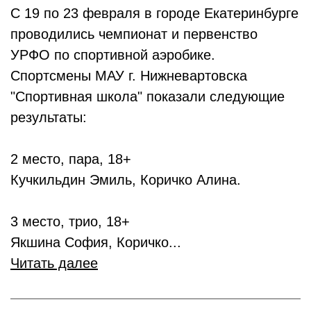
С 19 по 23 февраля в городе Екатеринбурге
проводились чемпионат и первенство
УРФО по спортивной аэробике.
Спортсмены МАУ г. Нижневартовска
"Спортивная школа" показали следующие
результаты:
2 место, пара, 18+
Кучкильдин Эмиль, Коричко Алина.
3 место, трио, 18+
Якшина София, Коричко...
Читать далее