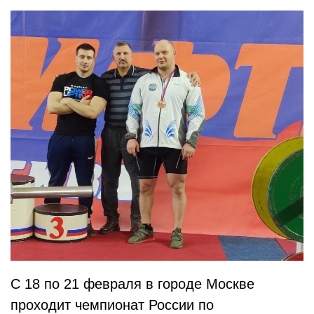
С 18 по 21 февраля в городе Москве
проходит чемпионат России по