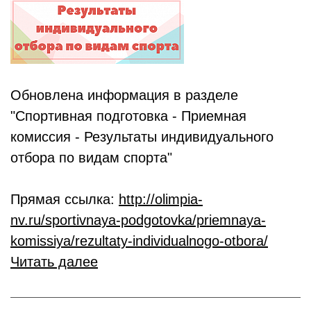
Обновлена информация в разделе
"Спортивная подготовка - Приемная
комиссия - Результаты индивидуального
отбора по видам спорта"
Прямая ссылка:
http://olimpia-
nv.ru/sportivnaya-podgotovka/priemnaya-
komissiya/rezultaty-individualnogo-otbora/
Читать далее