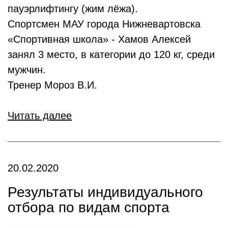
пауэрлифтингу (жим лёжа).
Спортсмен МАУ города Нижневартовска
«Спортивная школа» - Хамов Алексей
занял 3 место, в категории до 120 кг, среди
мужчин.
Тренер Мороз В.И.
Читать далее
20.02.2020
Результаты индивидуального
отбора по видам спорта