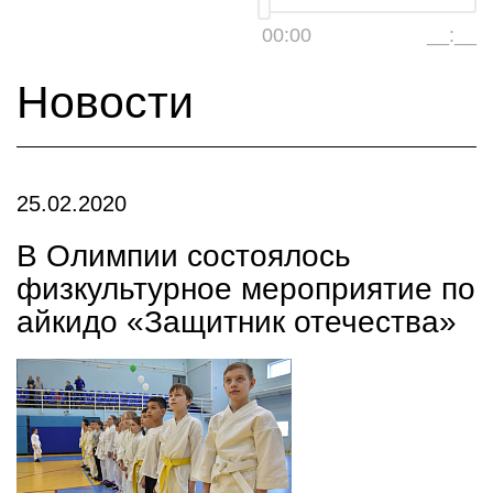
00:00
__:__
Новости
25.02.2020
В Олимпии состоялось
физкультурное мероприятие по
айкидо «Защитник отечества»