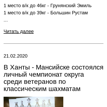
1 место в/к до 46кг - Грунянский Эмиль
1 место в/к до 39кг - Большин Рустам
...
Читать далее
21.02.2020
В Ханты - Мансийске состоялся
личный чемпионат округа
среди ветеранов по
классическим шахматам