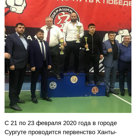
С 21 по 23 февраля 2020 года в городе
Сургуте проводится первенство Ханты-