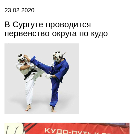
23.02.2020
В Сургуте проводится
первенство округа по кудо