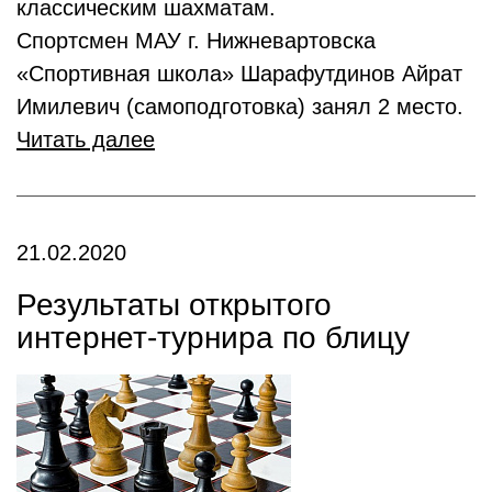
классическим шахматам.
Спортсмен МАУ г. Нижневартовска
«Спортивная школа» Шарафутдинов Айрат
Имилевич (самоподготовка) занял 2 место.
Читать далее
21.02.2020
Результаты открытого
интернет-турнира по блицу