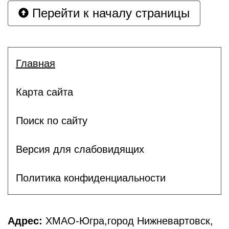
Перейти к началу страницы
Главная
Карта сайта
Поиск по сайту
Версия для слабовидящих
Политика конфиденциальности
Адрес:
ХМАО-Югра,город Нижневартовск,