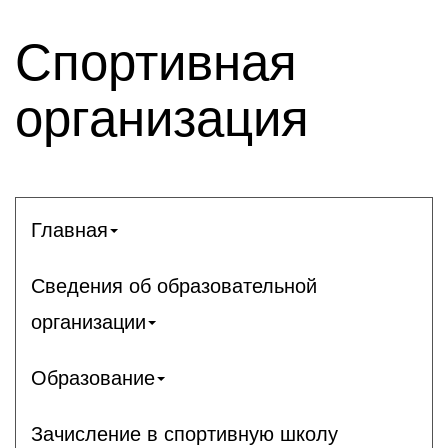
Спортивная
организация
Главная
Сведения об образовательной
организации
Образование
Зачисление в спортивную школу