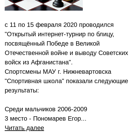
с 11 по 15 февраля 2020 проводился
"Открытый интернет-турнир по блицу,
посвящённый Победе в Великой
Отечественной войне и выводу Советских
войск из Афганистана".
Спортсмены МАУ г. Нижневартовска
"Спортивная школа" показали следующие
результаты:
Среди мальчиков 2006-2009
3 место - Пономарев Егор...
Читать далее