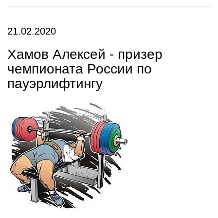
21.02.2020
Хамов Алексей - призер
чемпионата России по
пауэрлифтингу