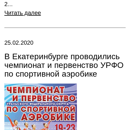
2...
Читать далее
25.02.2020
В Екатеринбурге проводились
чемпионат и первенство УРФО
по спортивной аэробике