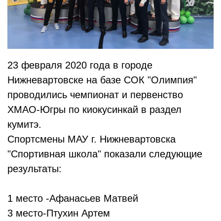
23 февраля 2020 года в городе
Нижневартовске на базе СОК "Олимпия"
проводились чемпионат и первенство
ХМАО-Югры по киокусинкай в раздел
кумитэ.
Спортсмены МАУ г. Нижневартовска
"Спортивная школа" показали следующие
результаты:
1 место -Афанасьев Матвей
3 место-Птухин Артем