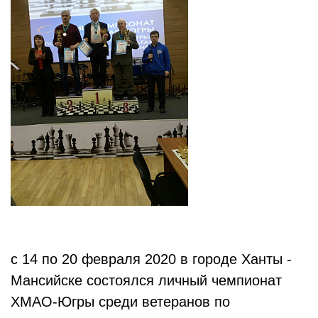
с 14 по 20 февраля 2020 в городе Ханты -
Мансийске состоялся личный чемпионат
ХМАО-Югры среди ветеранов по