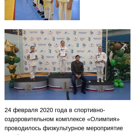
24 февраля 2020 года в спортивно-
оздоровительном комплексе «Олимпия»
проводилось физкультурное мероприятие