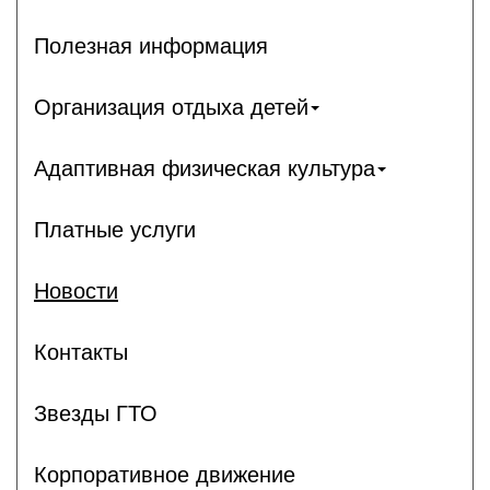
Полезная информация
Организация отдыха детей
Адаптивная физическая культура
Платные услуги
Новости
Контакты
Звезды ГТО
Корпоративное движение