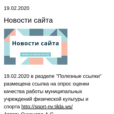
19.02.2020
Новости сайта
19.02.2020 в разделе "Полезные ссылки"
размещена ссылка на опрос оценки
качества работы муниципальных
учреждений физической культуры и
спорта
http://sport-nv.tilda.ws/