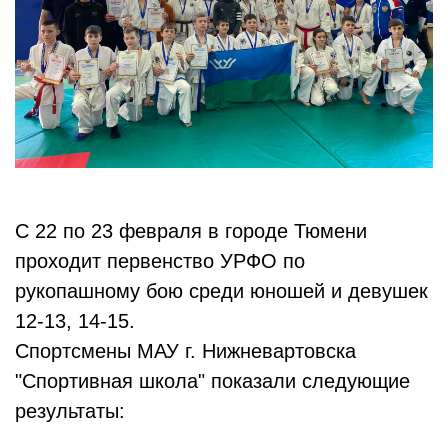
С 22 по 23 февраля в городе Тюмени
проходит первенство УРФО по
рукопашному бою среди юношей и девушек
12-13, 14-15.
Спортсмены МАУ г. Нижневартовска
"Спортивная школа" показали следующие
результаты: