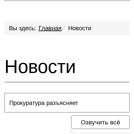
Вы здесь:
Главная
Новости
Новости
Прокуратура разъясняет
Озвучить всё