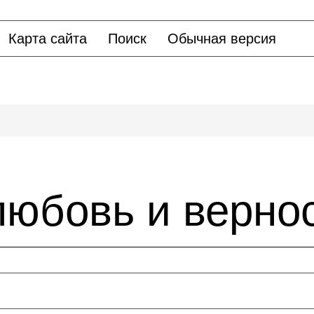
Карта сайта
Поиск
Обычная версия
любовь и верно