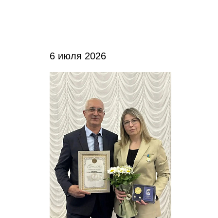
6 июля 2026