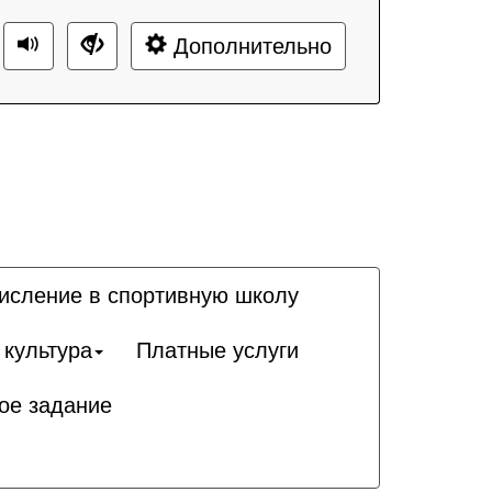
Дополнительно
исление в спортивную школу
 культура
Платные услуги
ое задание