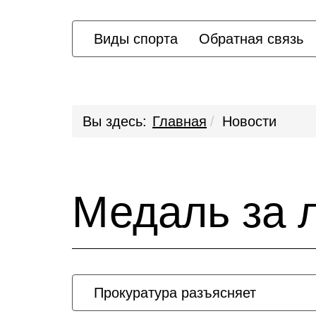
Виды спорта
Обратная связь
Вы здесь:
Главная
Новости
Медаль за 
Прокуратура разъясняет