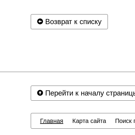
Возврат к списку
Перейти к началу страниц
Главная
Карта сайта
Поиск 