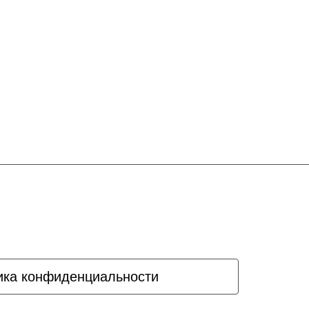
ика конфиденциальности