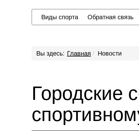
Виды спорта
Обратная связь
Вы здесь:
Главная
Новости
Городские 
спортивном