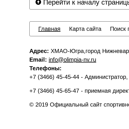
Перейти к началу страниц
Главная
Карта сайта
Поиск 
Адрес:
ХМАО-Югра,город Нижневарт
Email:
info@olimpia-nv.ru
Телефоны:
+7 (3466) 45-45-44 - Администратор
+7 (3466) 45-65-47 - приемная дирек
© 2019 Официальный сайт спортивн