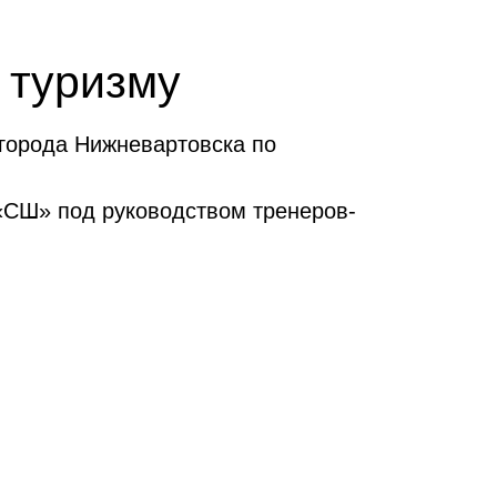
 туризму
города Нижневартовска по
«СШ» под руководством тренеров-