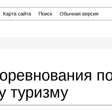
Карта сайта
Поиск
Обычная версия
соревнования п
у туризму