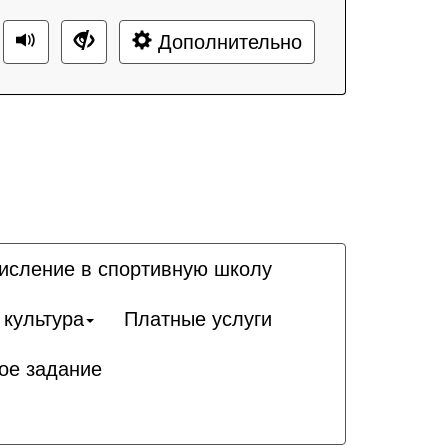
Дополнительно
исление в спортивную школу
 культура
Платные услуги
ое задание