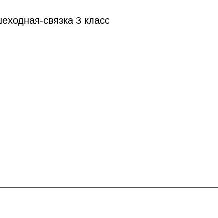
шеходная-связка 3 класс