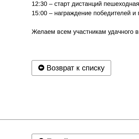
12:30 – старт дистанций пешеходная
15:00 – награждение победителей и
Желаем всем участникам удачного в
Возврат к списку