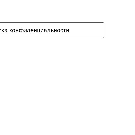
ика конфиденциальности