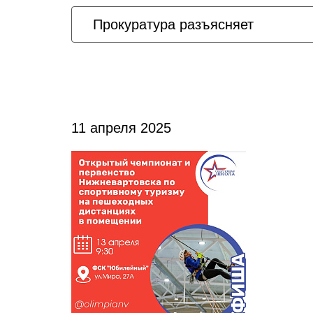
Прокуратура разъясняет
11 апреля 2025