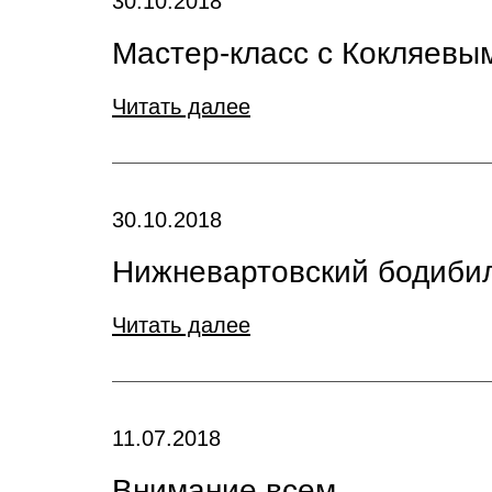
30.10.2018
Мастер-класс с Кокляевы
Читать далее
30.10.2018
Нижневартовский бодибил
Читать далее
11.07.2018
Внимание всем