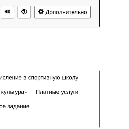
Дополнительно
исление в спортивную школу
 культура
Платные услуги
ое задание