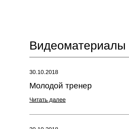
Видеоматериалы
30.10.2018
Молодой тренер
Читать далее