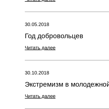
30.05.2018
Год добровольцев
Читать далее
30.10.2018
Экстремизм в молодежно
Читать далее