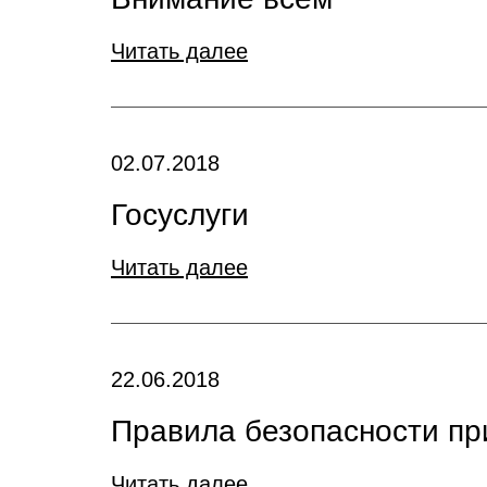
Читать далее
02.07.2018
Госуслуги
Читать далее
22.06.2018
Правила безопасности пр
Читать далее