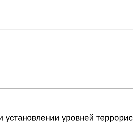
и установлении уровней террорис