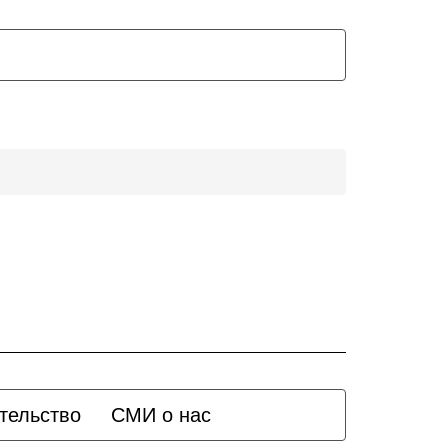
тельство
СМИ о нас