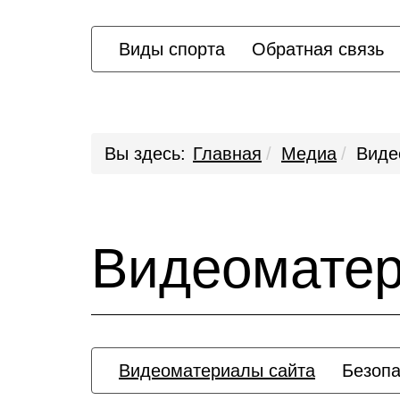
Виды спорта
Обратная связь
Вы здесь:
Главная
Медиа
Виде
Видеомате
Видеоматериалы сайта
Безопа