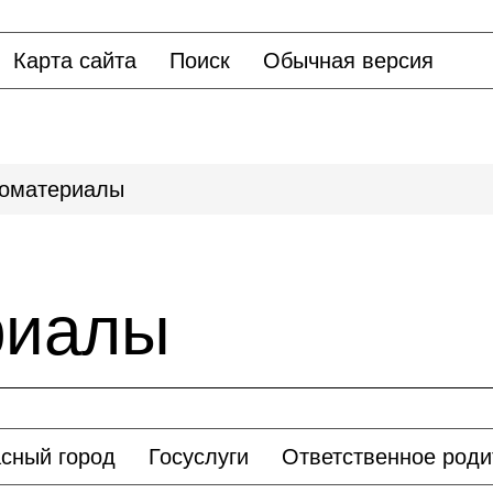
Карта сайта
Поиск
Обычная версия
оматериалы
риалы
сный город
Госуслуги
Ответственное роди