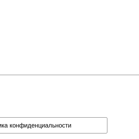
ика конфиденциальности