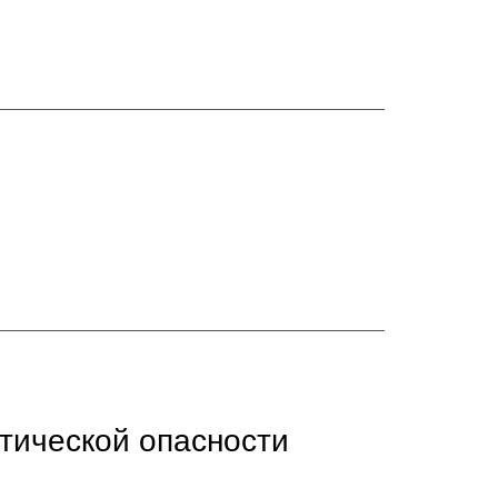
тической опасности