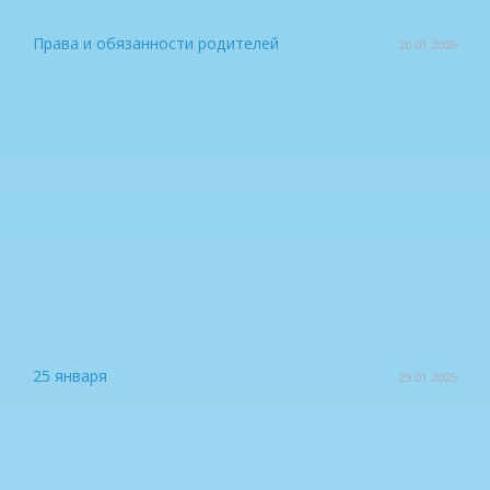
Права и обязанности родителей
20.01.2026
25 января
29.01.2025