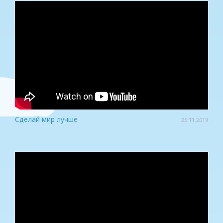
Сделай мир лучше
26.11.2019