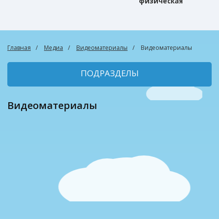
физическая
культура
Главная
Медиа
Видеоматериалы
Видеоматериалы
ПОДРАЗДЕЛЫ
Видеоматериалы