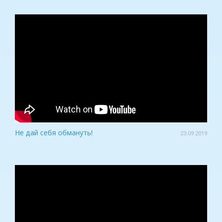
Не дай себя обмануть!
23.09.2019