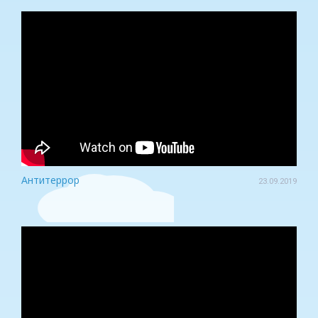
Антитеррор
23.09.2019