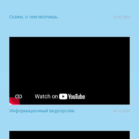
Скажи, о чем молчишь
19.06.2022
Информационный видеоролик
06.10.2020