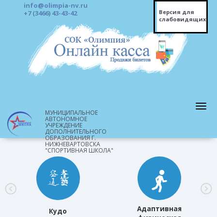
info@olimpia-nv.ru
Версия для
+7 (3466) 43-43-42
слабовидящих
МУНИЦИПАЛЬНОЕ
АВТОНОМНОЕ
УЧРЕЖДЕНИЕ
ДОПОЛНИТЕЛЬНОГО
ОБРАЗОВАНИЯ Г.
НИЖНЕВАРТОВСКА
"СПОРТИВНАЯ ШКОЛА"
Адаптивная
Кудо