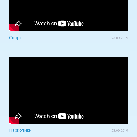
Спорт
23.09.2019
Наркотики
23.09.2019