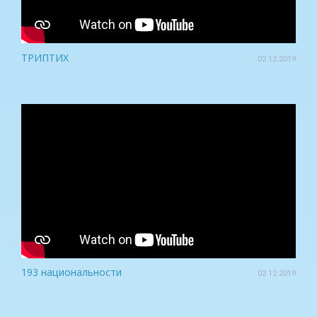
ТРИПТИХ
02.12.2019
193 национальности
02.12.2019