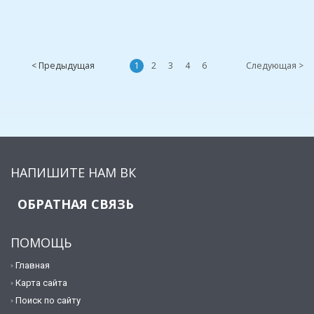
< Предыдущая
1
2
3
4
6
Следующая >
НАПИШИТЕ НАМ ВК
ОБРАТНАЯ СВЯЗЬ
ПОМОЩЬ
Главная
Карта сайта
Поиск по сайту