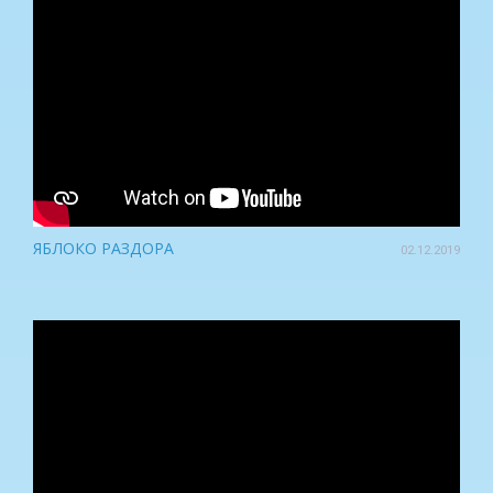
ЯБЛОКО РАЗДОРА
02.12.2019