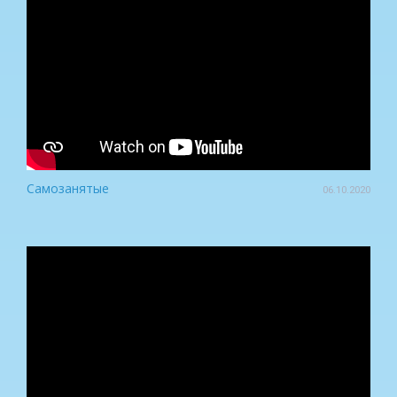
Самозанятые
06.10.2020