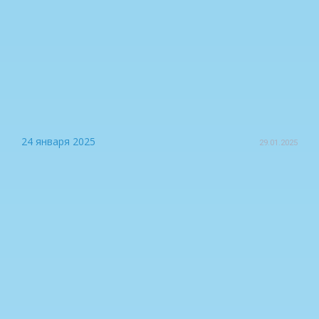
24 января 2025
29.01.2025