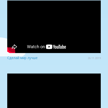
Сделай мир лучше
26.11.2019