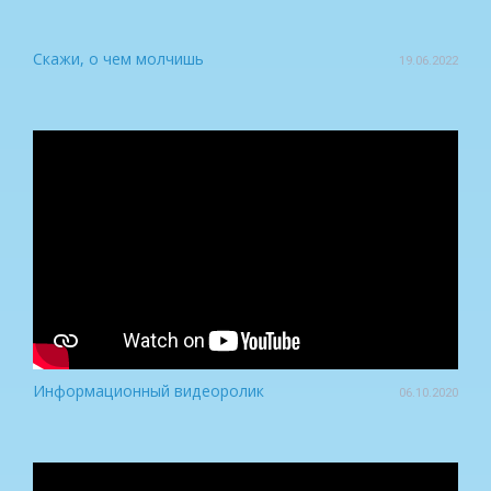
Скажи, о чем молчишь
19.06.2022
Информационный видеоролик
06.10.2020