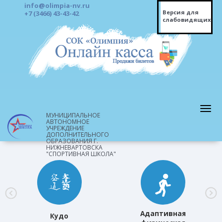
info@olimpia-nv.ru
Версия для
+7 (3466) 43-43-42
слабовидящих
МУНИЦИПАЛЬНОЕ
АВТОНОМНОЕ
УЧРЕЖДЕНИЕ
ДОПОЛНИТЕЛЬНОГО
ОБРАЗОВАНИЯ Г.
НИЖНЕВАРТОВСКА
"СПОРТИВНАЯ ШКОЛА"
Адаптивная
Кудо