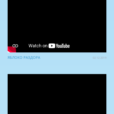
ЯБЛОКО РАЗДОРА
02.12.2019