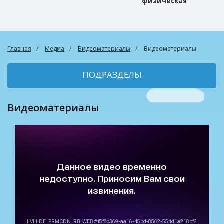
физическая
культура
Главная
Медиа
Видеоматериалы
Видеоматериалы
ПОДРАЗДЕЛЫ
Видеоматериалы