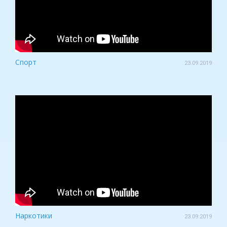
Спорт
23.09.2019
Наркотики
23.09.2019