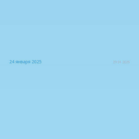
24 января 2025
29.01.2025