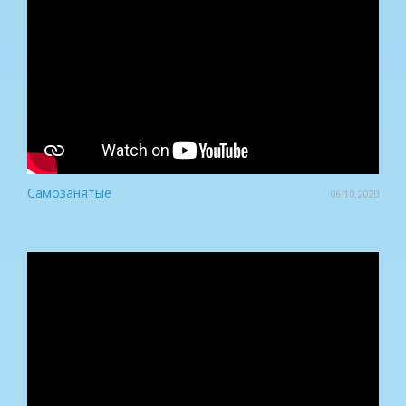
Самозанятые
06.10.2020