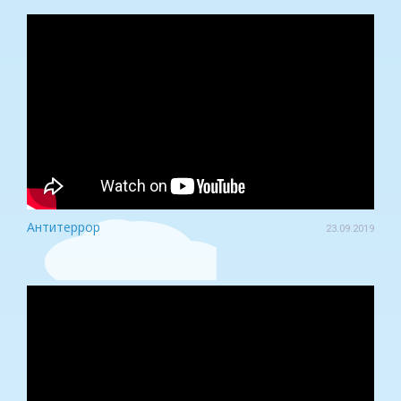
Антитеррор
23.09.2019