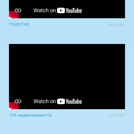
ТРИПТИХ
02.12.2019
193 национальности
02.12.2019