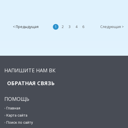
< Предыдущая
1
2
3
4
6
Следующая >
НАПИШИТЕ НАМ ВК
ОБРАТНАЯ СВЯЗЬ
ПОМОЩЬ
Главная
Карта сайта
Поиск по сайту