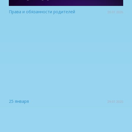
Права и обязанности родителей
20.01.2026
25 января
29.01.2025