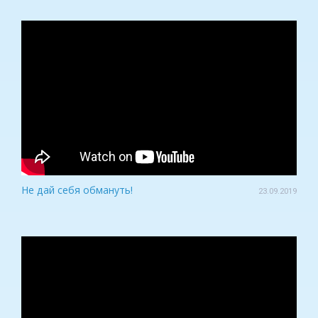
Не дай себя обмануть!
23.09.2019