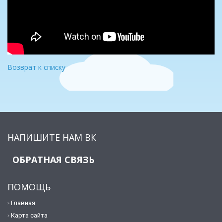
Возврат к списку
НАПИШИТЕ НАМ ВК
ОБРАТНАЯ СВЯЗЬ
ПОМОЩЬ
Главная
Карта сайта