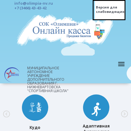
info@olimpia-nv.ru
Версия для
+7 (3466) 43-43-42
слабовидящих
МУНИЦИПАЛЬНОЕ
АВТОНОМНОЕ
УЧРЕЖДЕНИЕ
ДОПОЛНИТЕЛЬНОГО
ОБРАЗОВАНИЯ Г.
НИЖНЕВАРТОВСКА
"СПОРТИВНАЯ ШКОЛА"
Адаптивная
Кудо