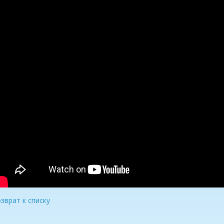
зврат к списку