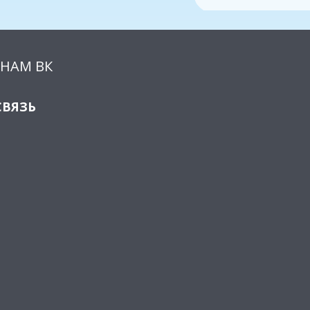
НАМ ВК
СВЯЗЬ