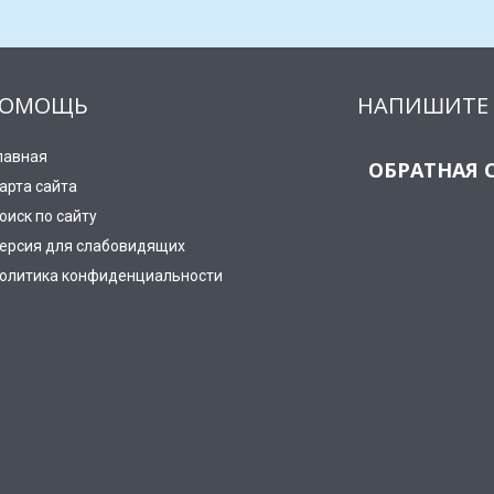
ОМОЩЬ
НАПИШИТЕ 
лавная
ОБРАТНАЯ 
арта сайта
оиск по сайту
ерсия для слабовидящих
олитика конфиденциальности