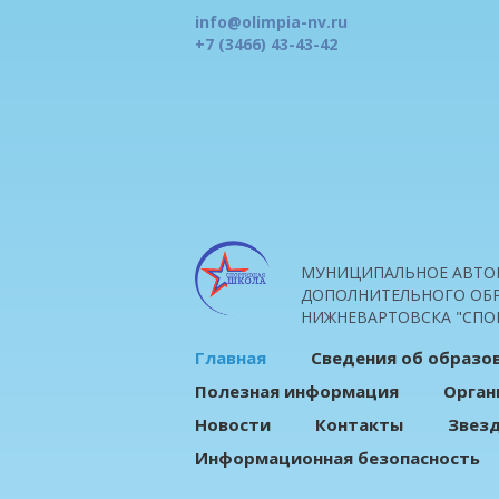
info@olimpia-nv.ru
+7 (3466) 43-43-42
МУНИЦИПАЛЬНОЕ АВТО
ДОПОЛНИТЕЛЬНОГО ОБР
НИЖНЕВАРТОВСКА "СПО
Главная
Сведения об образо
Полезная информация
Орган
Новости
Контакты
Звез
Информационная безопасность