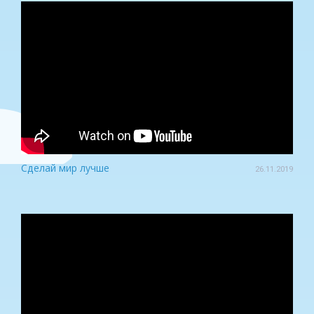
Сделай мир лучше
26.11.2019