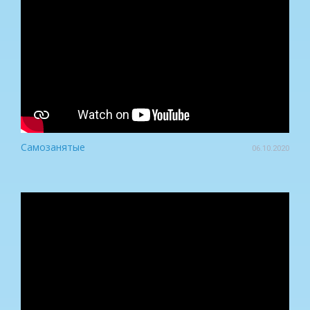
Самозанятые
06.10.2020