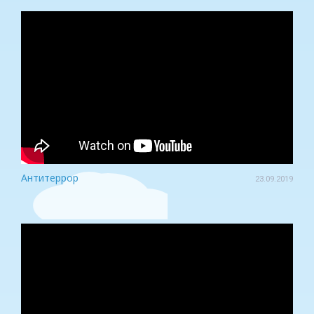
Антитеррор
23.09.2019