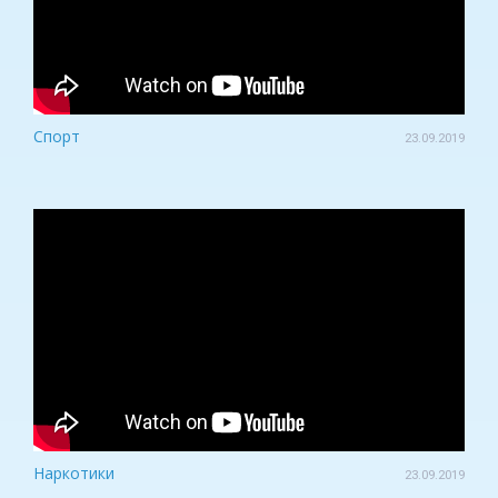
Спорт
23.09.2019
Наркотики
23.09.2019