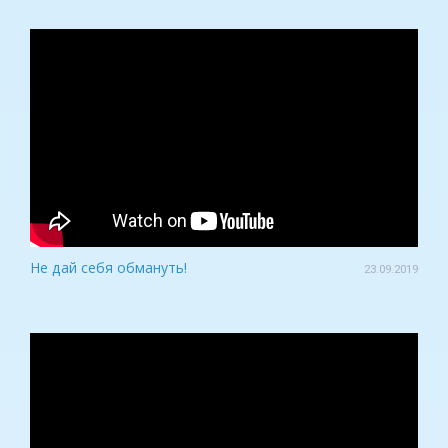
Не дай себя обмануть!
23.09.2019