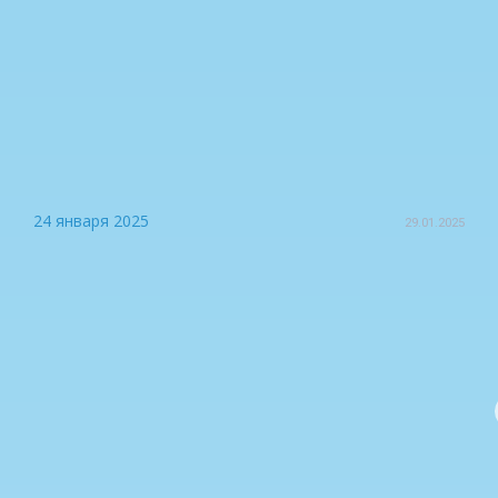
24 января 2025
29.01.2025