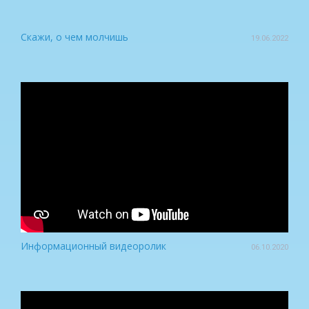
Скажи, о чем молчишь
19.06.2022
Информационный видеоролик
06.10.2020