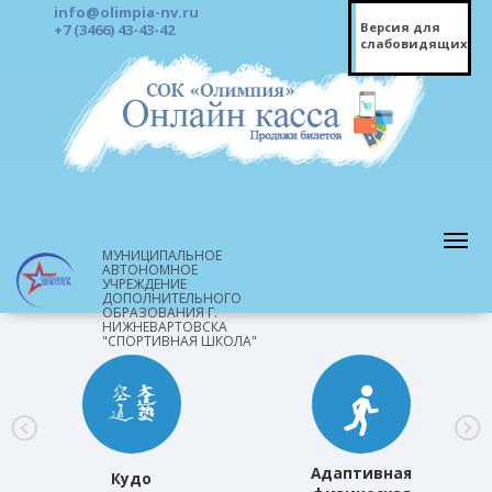
info@olimpia-nv.ru
Версия для
+7 (3466) 43-43-42
слабовидящих
МУНИЦИПАЛЬНОЕ
АВТОНОМНОЕ
УЧРЕЖДЕНИЕ
ДОПОЛНИТЕЛЬНОГО
ОБРАЗОВАНИЯ Г.
НИЖНЕВАРТОВСКА
"СПОРТИВНАЯ ШКОЛА"
Адаптивная
Кудо