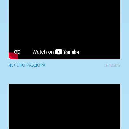
ЯБЛОКО РАЗДОРА
02.12.2019