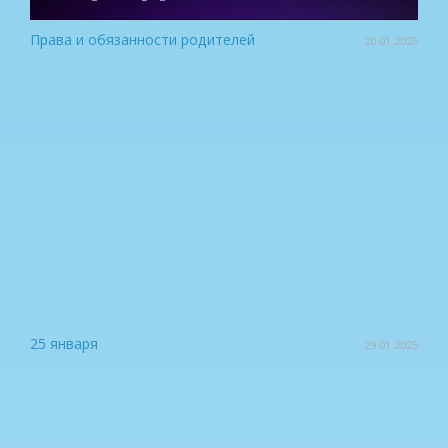
Права и обязанности родителей
20.01.2026
25 января
29.01.2025