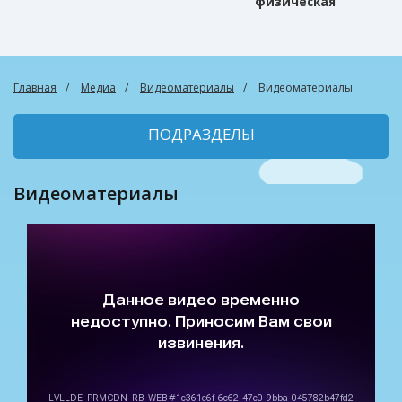
физическая
культура
Главная
Медиа
Видеоматериалы
Видеоматериалы
ПОДРАЗДЕЛЫ
Видеоматериалы