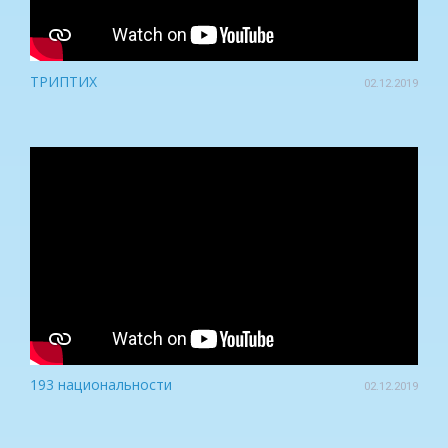
ТРИПТИХ
02.12.2019
193 национальности
02.12.2019