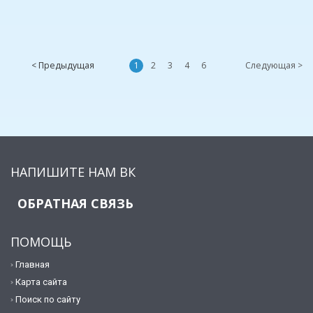
< Предыдущая
1
2
3
4
6
Следующая >
НАПИШИТЕ НАМ ВК
ОБРАТНАЯ СВЯЗЬ
ПОМОЩЬ
Главная
Карта сайта
Поиск по сайту