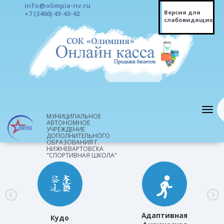
info@olimpia-nv.ru
Версия для
+7 (3466) 43-43-42
слабовидящих
МУНИЦИПАЛЬНОЕ
АВТОНОМНОЕ
УЧРЕЖДЕНИЕ
ДОПОЛНИТЕЛЬНОГО
ОБРАЗОВАНИЯ Г.
НИЖНЕВАРТОВСКА
"СПОРТИВНАЯ ШКОЛА"
Адаптивная
Кудо