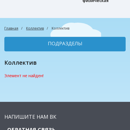
физическая
культура
Главная
Коллектив
Коллектив
ПОДРАЗДЕЛЫ
Коллектив
Элемент не найден!
НАПИШИТЕ НАМ ВК
ОБРАТНАЯ СВЯЗЬ