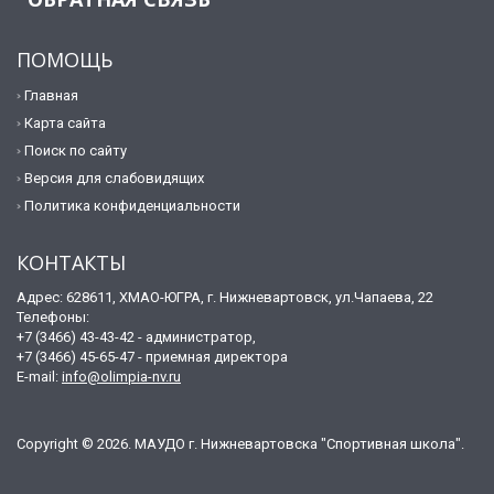
ПОМОЩЬ
Главная
Карта сайта
Поиск по сайту
Версия для слабовидящих
Политика конфиденциальности
КОНТАКТЫ
Адрес: 628611, ХМАО-ЮГРА, г. Нижневартовск, ул.Чапаева, 22
Телефоны:
+7 (3466) 43-43-42 - администратор,
+7 (3466) 45-65-47 - приемная директора
E-mail:
info@olimpia-nv.ru
Copyright © 2026. МАУДО г. Нижневартовска "Спортивная школа".