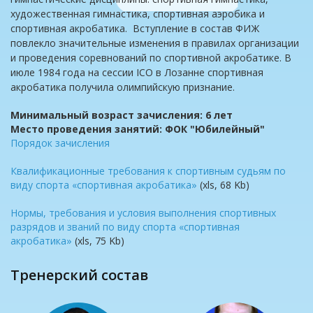
художественная гимнастика, спортивная аэробика и
спортивная акробатика. Вступление в состав ФИЖ
повлекло значительные изменения в правилах организации
и проведения соревнований по спортивной акробатике. В
июле 1984 года на сессии ICO в Лозанне спортивная
акробатика получила олимпийскую признание.
Минимальный возраст зачисления: 6 лет
Место проведения занятий: ФОК "Юбилейный"
Порядок зачисления
Квалификационные требования к спортивным судьям по
виду спорта «спортивная акробатика»
(xls, 68 Kb)
Нормы, требования и условия выполнения спортивных
разрядов и званий по виду спорта «спортивная
акробатика»
(xls, 75 Kb)
Тренерский состав