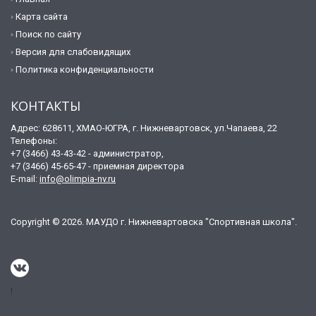
Карта сайта
Поиск по сайту
Версия для слабовидящих
Политика конфиденциальности
КОНТАКТЫ
Адрес: 628611, ХМАО-ЮГРА, г. Нижневартовск, ул.Чапаева, 22
Телефоны:
+7 (3466) 43-43-42 - администратор,
+7 (3466) 45-65-47 - приемная директора
E-mail:
info@olimpia-nv.ru
Copyright © 2026. МАУДО г. Нижневартовска "Спортивная школа".
!