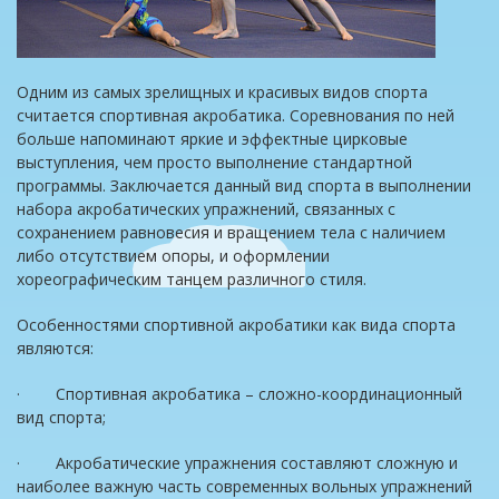
Одним из самых зрелищных и красивых видов спорта
считается спортивная акробатика. Соревнования по ней
больше напоминают яркие и эффектные цирковые
выступления, чем просто выполнение стандартной
программы. Заключается данный вид спорта в выполнении
набора акробатических упражнений, связанных с
сохранением равновесия и вращением тела с наличием
либо отсутствием опоры, и оформлении
хореографическим танцем различного стиля.
Особенностями спортивной акробатики как вида спорта
являются:
· Спортивная акробатика – сложно-координационный
вид спорта;
· Акробатические упражнения составляют сложную и
наиболее важную часть современных вольных упражнений