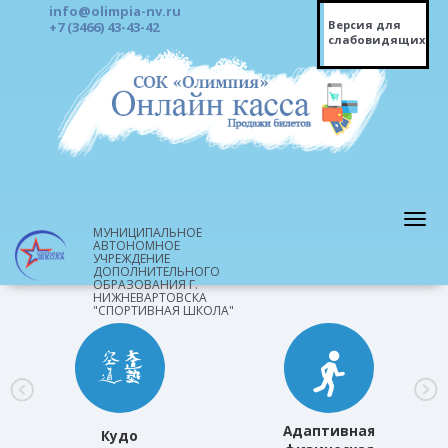
info@olimpia-nv.ru
Версия для
+7 (3466) 43-43-42
слабовидящих
МУНИЦИПАЛЬНОЕ
АВТОНОМНОЕ
УЧРЕЖДЕНИЕ
ДОПОЛНИТЕЛЬНОГО
ОБРАЗОВАНИЯ Г.
НИЖНЕВАРТОВСКА
"СПОРТИВНАЯ ШКОЛА"
Адаптивная
Кудо