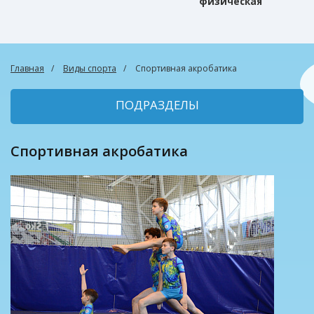
физическая
культура
Главная
Виды спорта
Спортивная акробатика
ПОДРАЗДЕЛЫ
Спортивная акробатика