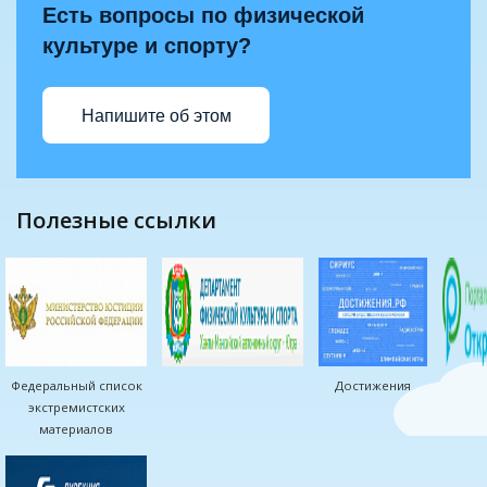
Есть вопросы по физической
культуре и спорту?
Напишите об этом
полезные ссылки
Федеральный список
Достижения
экстремистских
материалов