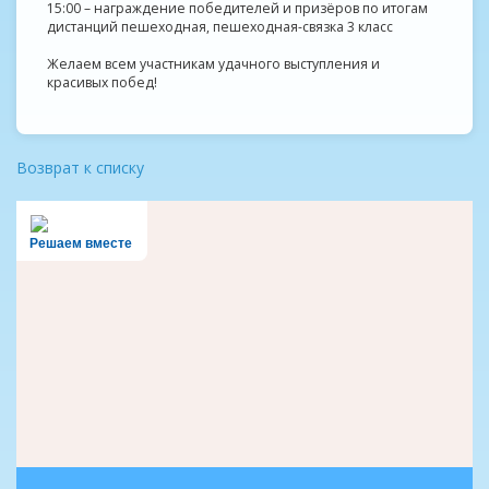
15:00 – награждение победителей и призёров по итогам
дистанций пешеходная, пешеходная-связка 3 класс
Желаем всем участникам удачного выступления и
красивых побед!
Возврат к списку
Решаем вместе