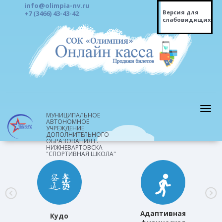
info@olimpia-nv.ru
Версия для
+7 (3466) 43-43-42
слабовидящих
МУНИЦИПАЛЬНОЕ
АВТОНОМНОЕ
УЧРЕЖДЕНИЕ
ДОПОЛНИТЕЛЬНОГО
ОБРАЗОВАНИЯ Г.
НИЖНЕВАРТОВСКА
"СПОРТИВНАЯ ШКОЛА"
Адаптивная
Кудо