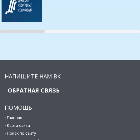
НАПИШИТЕ НАМ ВК
ОБРАТНАЯ СВЯЗЬ
ПОМОЩЬ
Главная
Карта сайта
Поиск по сайту