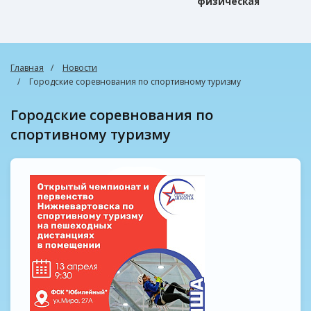
физическая
культура
Главная
Новости
Городские соревнования по спортивному туризму
Городские соревнования по
спортивному туризму