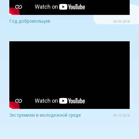
Год добровольцев
30.05.2018
Экстремизм в молодежной среде
30.10.2018