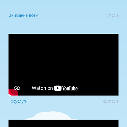
Внимание всем
11.07.2018
Госуслуги
02.07.2018