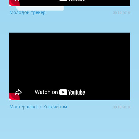
Молодой тренер
30.10.2018
Мастер-класс с Кокляевым
30.10.2018