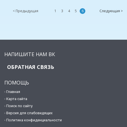
< Предыдущая
1
3
4
5
6
Следующая >
НАПИШИТЕ НАМ ВК
ОБРАТНАЯ СВЯЗЬ
ПОМОЩЬ
Главная
Карта сайта
Поиск по сайту
Версия для слабовидящих
Политика конфиденциальности