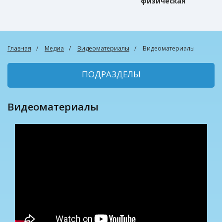
физическая
культура
Главная
Медиа
Видеоматериалы
Видеоматериалы
ПОДРАЗДЕЛЫ
Видеоматериалы