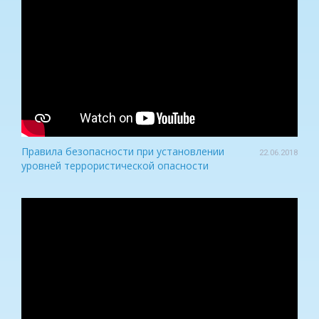
Правила безопасности при установлении
22.06.2018
уровней террористической опасности