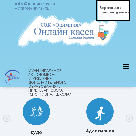
info@olimpia-nv.ru
Версия для
+7 (3466) 43-43-42
слабовидящих
МУНИЦИПАЛЬНОЕ
АВТОНОМНОЕ
УЧРЕЖДЕНИЕ
ДОПОЛНИТЕЛЬНОГО
ОБРАЗОВАНИЯ Г.
НИЖНЕВАРТОВСКА
"СПОРТИВНАЯ ШКОЛА"
Адаптивная
Кудо