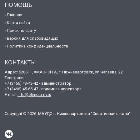
ПОМОЩЬ
Главная
Карта сайта
Поиск по сайту
Версия для слабовидящих
Политика конфиденциальности
КОНТАКТЫ
Адрес: 628611, ХМАО-ЮГРА, г. Нижневартовск, ул.Чапаева, 22
Телефоны:
+7 (3466) 43-43-42 - администратор,
+7 (3466) 45-65-47 - приемная директора
E-mail:
info@olimpia-nv.ru
Copyright © 2026. МАУДО г. Нижневартовска "Спортивная школа".