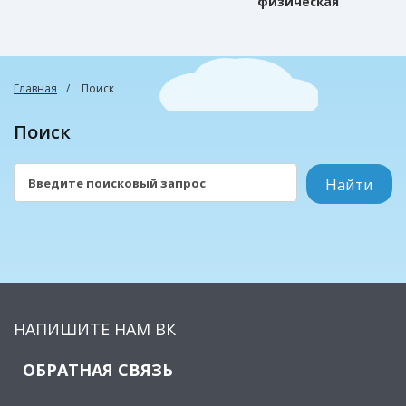
физическая
культура
Главная
Поиск
Поиск
НАПИШИТЕ НАМ ВК
ОБРАТНАЯ СВЯЗЬ