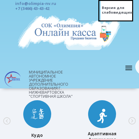
info@olimpia-nv.ru
Версия для
+7 (3466) 43-43-42
слабовидящих
МУНИЦИПАЛЬНОЕ
АВТОНОМНОЕ
УЧРЕЖДЕНИЕ
ДОПОЛНИТЕЛЬНОГО
ОБРАЗОВАНИЯ Г.
НИЖНЕВАРТОВСКА
"СПОРТИВНАЯ ШКОЛА"
Адаптивная
Кудо