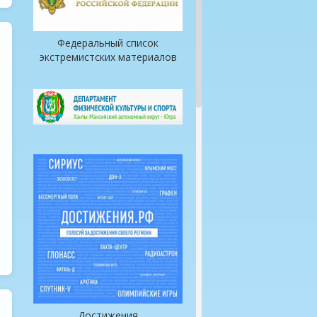
Федеральный список
экстремистских материалов
Достижения