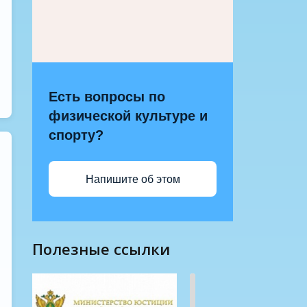
Есть вопросы по
физической культуре и
спорту?
Напишите об этом
полезные ссылки