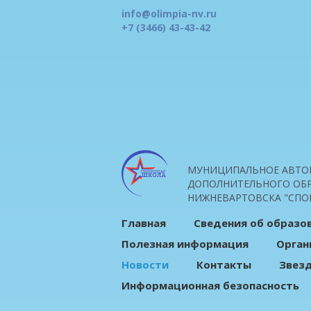
info@olimpia-nv.ru
+7 (3466) 43-43-42
МУНИЦИПАЛЬНОЕ АВТО
ДОПОЛНИТЕЛЬНОГО ОБР
НИЖНЕВАРТОВСКА "СПО
Главная
Сведения об образо
Полезная информация
Орган
Новости
Контакты
Звез
Информационная безопасность