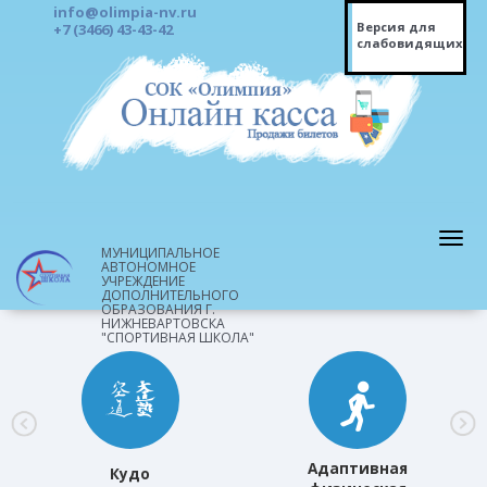
info@olimpia-nv.ru
Версия для
+7 (3466) 43-43-42
слабовидящих
МУНИЦИПАЛЬНОЕ
АВТОНОМНОЕ
УЧРЕЖДЕНИЕ
ДОПОЛНИТЕЛЬНОГО
ОБРАЗОВАНИЯ Г.
НИЖНЕВАРТОВСКА
"СПОРТИВНАЯ ШКОЛА"
Адаптивная
Кудо