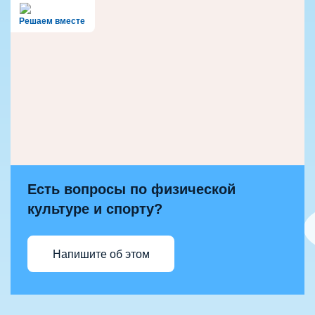
Решаем вместе
Есть вопросы по физической
культуре и спорту?
Напишите об этом