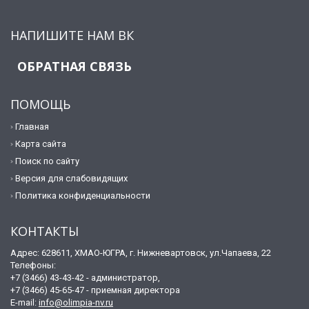
НАПИШИТЕ НАМ ВК
ОБРАТНАЯ СВЯЗЬ
ПОМОЩЬ
Главная
Карта сайта
Поиск по сайту
Версия для слабовидящих
Политика конфиденциальности
КОНТАКТЫ
Адрес: 628611, ХМАО-ЮГРА, г. Нижневартовск, ул.Чапаева, 22
Телефоны:
+7 (3466) 43-43-42 - администратор,
+7 (3466) 45-65-47 - приемная директора
E-mail:
info@olimpia-nv.ru