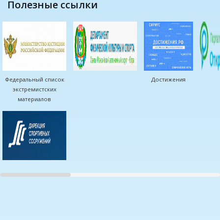
полезные ссылки
Федеральный список
Достижения
экстремистских
материалов