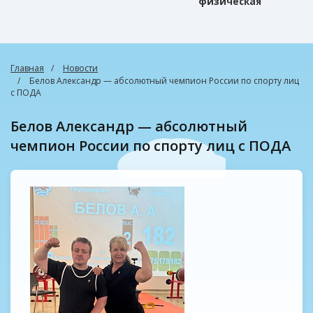
физическая
культура
Главная
Новости
Белов Александр — абсолютный чемпион России по спорту лиц
с ПОДА
Белов Александр — абсолютный
чемпион России по спорту лиц с ПОДА