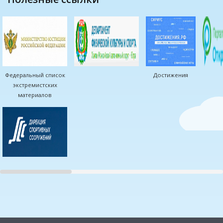
Федеральный список
Достижения
экстремистских
материалов