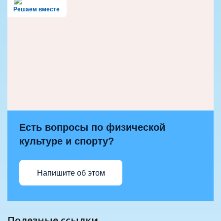
Решаем вместе
Есть вопросы по физической
культуре и спорту?
Напишите об этом
полезные ссылки