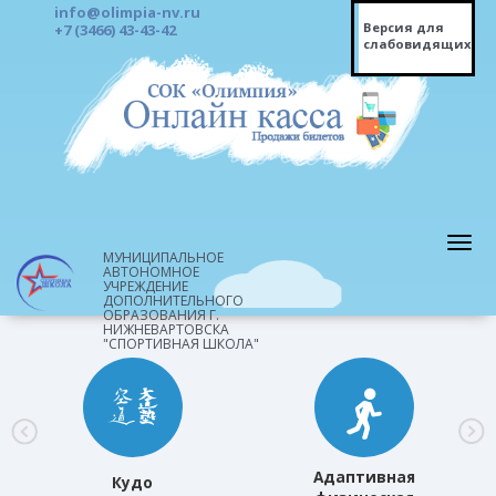
info@olimpia-nv.ru
Версия для
+7 (3466) 43-43-42
слабовидящих
МУНИЦИПАЛЬНОЕ
АВТОНОМНОЕ
УЧРЕЖДЕНИЕ
ДОПОЛНИТЕЛЬНОГО
ОБРАЗОВАНИЯ Г.
НИЖНЕВАРТОВСКА
"СПОРТИВНАЯ ШКОЛА"
Адаптивная
Кудо