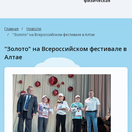
физическая
культура
Главная
Новости
"Золото" на Всероссийском фестивале в Алтае
"Золото" на Всероссийском фестивале в
Алтае