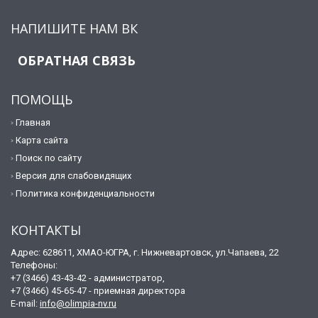
НАПИШИТЕ НАМ ВК
ОБРАТНАЯ СВЯЗЬ
ПОМОЩЬ
Главная
Карта сайта
Поиск по сайту
Версия для слабовидящих
Политика конфиденциальности
КОНТАКТЫ
Адрес: 628611, ХМАО-ЮГРА, г. Нижневартовск, ул.Чапаева, 22
Телефоны:
+7 (3466) 43-43-42 - администратор,
+7 (3466) 45-65-47 - приемная директора
E-mail:
info@olimpia-nv.ru