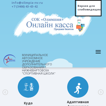
info@olimpia-nv.ru
Версия для
+7 (3466) 43-43-42
слабовидящих
МУНИЦИПАЛЬНОЕ
АВТОНОМНОЕ
УЧРЕЖДЕНИЕ
ДОПОЛНИТЕЛЬНОГО
ОБРАЗОВАНИЯ Г.
НИЖНЕВАРТОВСКА
"СПОРТИВНАЯ ШКОЛА"
Адаптивная
Кудо