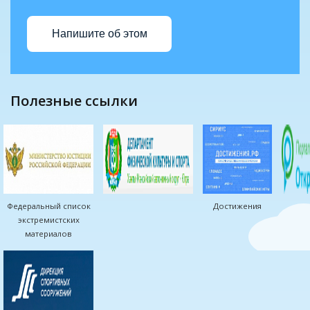
Напишите об этом
полезные ссылки
Федеральный список
Достижения
экстремистских
материалов