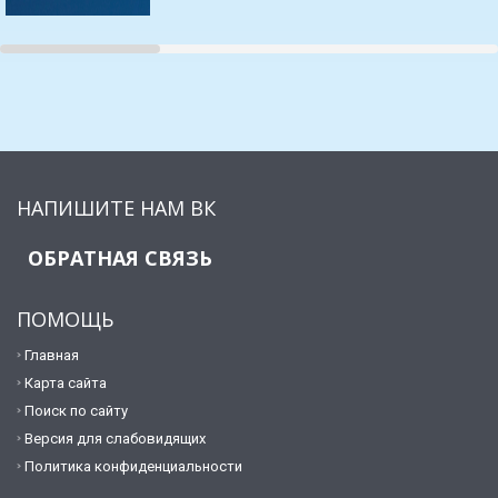
НАПИШИТЕ НАМ ВК
ОБРАТНАЯ СВЯЗЬ
ПОМОЩЬ
Главная
Карта сайта
Поиск по сайту
Версия для слабовидящих
Политика конфиденциальности