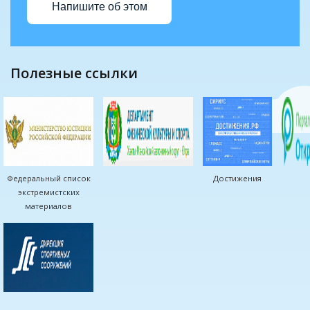
Напишите об этом
полезные ссылки
Федеральный список
Достижения
экстремистских
материалов