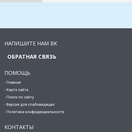
НАПИШИТЕ НАМ ВК
ОБРАТНАЯ СВЯЗЬ
ПОМОЩЬ
Главная
Карта сайта
Поиск по сайту
Версия для слабовидящих
Политика конфиденциальности
КОНТАКТЫ