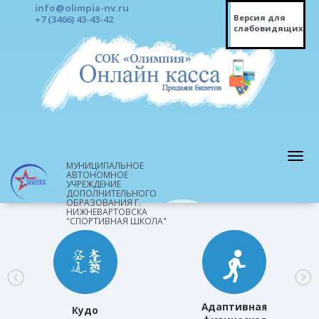
info@olimpia-nv.ru
Версия для
+7 (3466) 43-43-42
слабовидящих
МУНИЦИПАЛЬНОЕ
АВТОНОМНОЕ
УЧРЕЖДЕНИЕ
ДОПОЛНИТЕЛЬНОГО
ОБРАЗОВАНИЯ Г.
НИЖНЕВАРТОВСКА
"СПОРТИВНАЯ ШКОЛА"
Адаптивная
Кудо