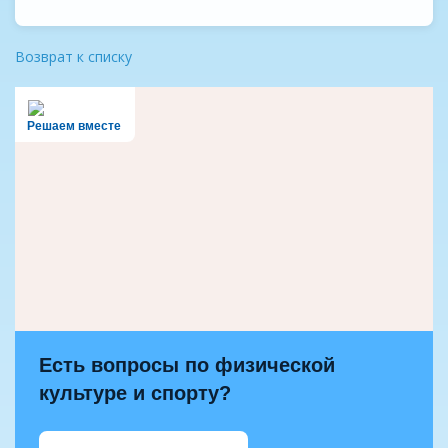
Возврат к списку
Решаем вместе
Есть вопросы по физической
культуре и спорту?