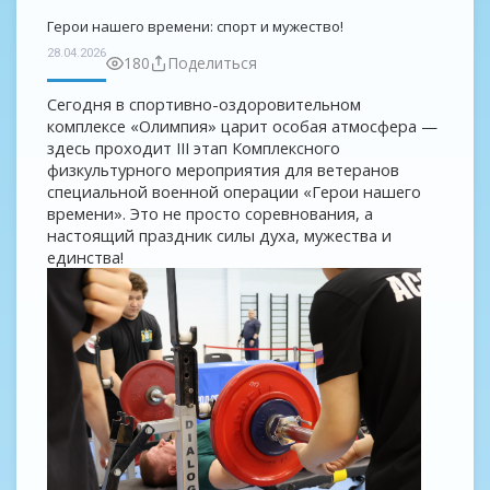
Герои нашего времени: спорт и мужество!
28.04.2026
180
Поделиться
Сегодня в спортивно-оздоровительном
комплексе «Олимпия» царит особая атмосфера —
здесь проходит III этап Комплексного
физкультурного мероприятия для ветеранов
специальной военной операции «Герои нашего
времени». Это не просто соревнования, а
настоящий праздник силы духа, мужества и
единства!