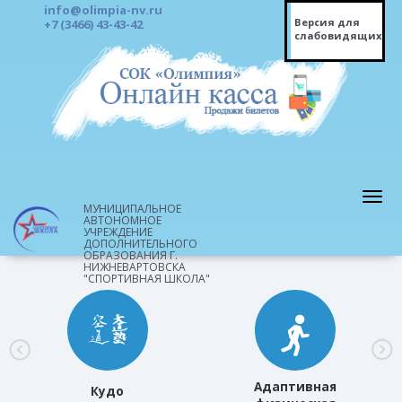
info@olimpia-nv.ru
Версия для
+7 (3466) 43-43-42
слабовидящих
МУНИЦИПАЛЬНОЕ
АВТОНОМНОЕ
УЧРЕЖДЕНИЕ
ДОПОЛНИТЕЛЬНОГО
ОБРАЗОВАНИЯ Г.
НИЖНЕВАРТОВСКА
"СПОРТИВНАЯ ШКОЛА"
Адаптивная
Кудо