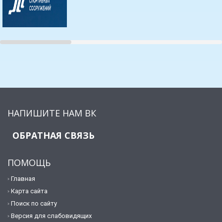
НАПИШИТЕ НАМ ВК
ОБРАТНАЯ СВЯЗЬ
ПОМОЩЬ
Главная
Карта сайта
Поиск по сайту
Версия для слабовидящих