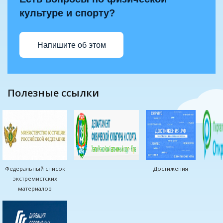
культуре и спорту?
Напишите об этом
полезные ссылки
Федеральный список
Достижения
экстремистских
материалов