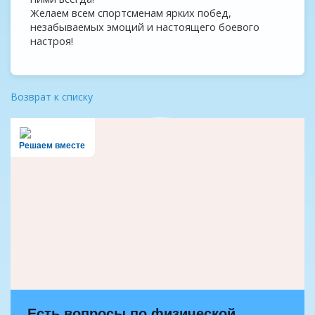
Желаем всем спортсменам ярких побед,
незабываемых эмоций и настоящего боевого
настроя!
Возврат к списку
Решаем вместе
Есть вопросы по физической