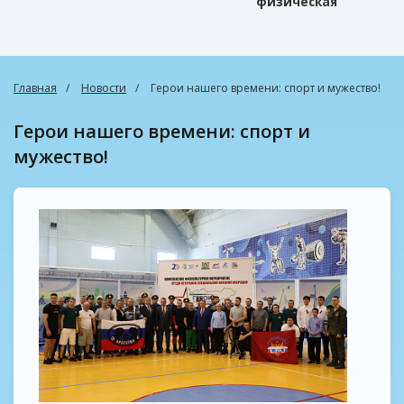
физическая
культура
Главная
Новости
Герои нашего времени: спорт и мужество!
Герои нашего времени: спорт и
мужество!