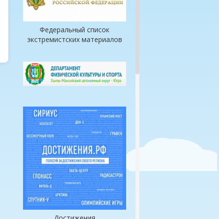
Федеральный список
экстремистских материалов
Достижения