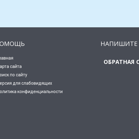
ОМОЩЬ
НАПИШИТЕ 
лавная
ОБРАТНАЯ 
арта сайта
оиск по сайту
ерсия для слабовидящих
олитика конфиденциальности