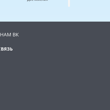
НАМ ВК
СВЯЗЬ