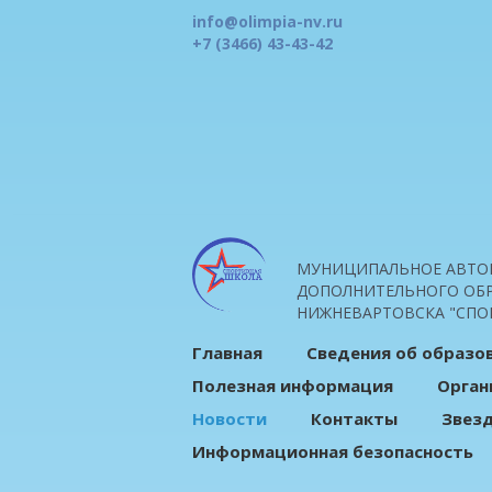
info@olimpia-nv.ru
+7 (3466) 43-43-42
МУНИЦИПАЛЬНОЕ АВТО
ДОПОЛНИТЕЛЬНОГО ОБР
НИЖНЕВАРТОВСКА "СПО
Главная
Сведения об образо
Полезная информация
Орган
Новости
Контакты
Звез
Информационная безопасность