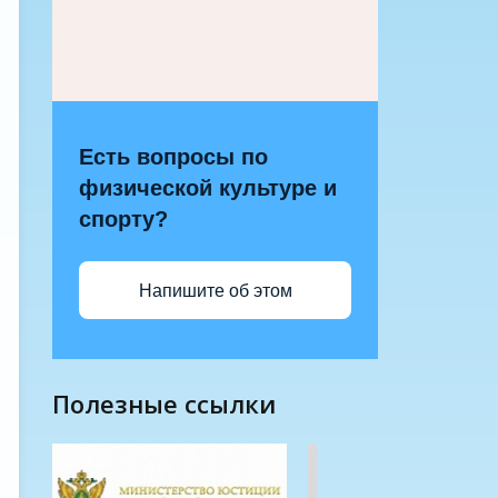
Есть вопросы по
физической культуре и
спорту?
Напишите об этом
полезные ссылки