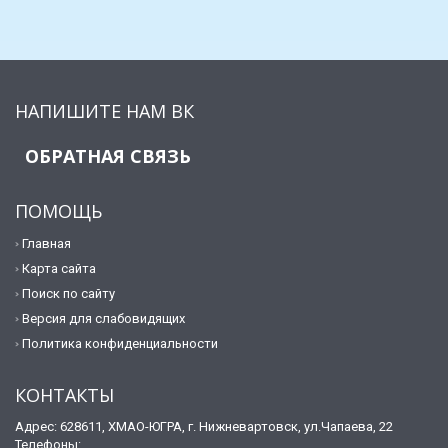
НАПИШИТЕ НАМ ВК
ОБРАТНАЯ СВЯЗЬ
ПОМОЩЬ
Главная
Карта сайта
Поиск по сайту
Версия для слабовидящих
Политика конфиденциальности
КОНТАКТЫ
Адрес: 628611, ХМАО-ЮГРА, г. Нижневартовск, ул.Чапаева, 22
Телефоны: