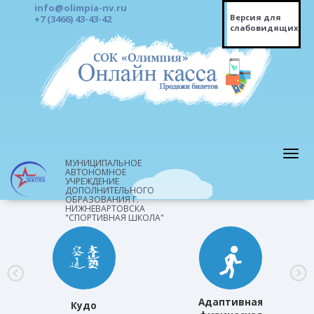
info@olimpia-nv.ru
Версия для
+7 (3466) 43-43-42
слабовидящих
МУНИЦИПАЛЬНОЕ
АВТОНОМНОЕ
УЧРЕЖДЕНИЕ
ДОПОЛНИТЕЛЬНОГО
ОБРАЗОВАНИЯ Г.
НИЖНЕВАРТОВСКА
"СПОРТИВНАЯ ШКОЛА"
Адаптивная
Кудо