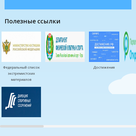
полезные ссылки
Федеральный список
Достижения
экстремистских
материалов