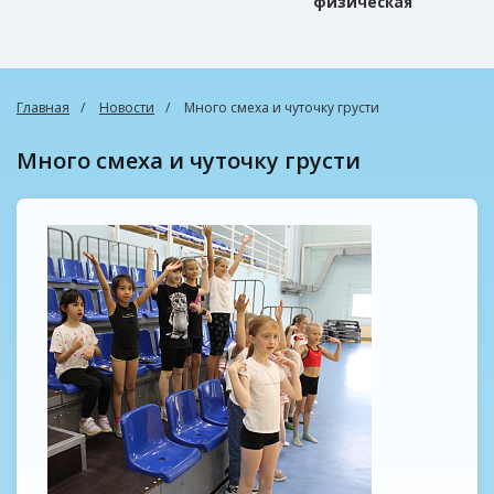
физическая
культура
Главная
Новости
Много смеха и чуточку грусти
Много смеха и чуточку грусти