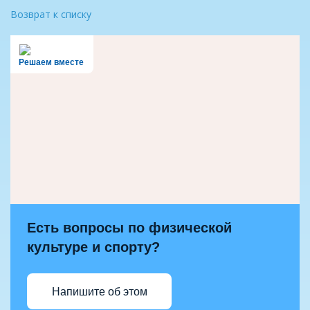
Возврат к списку
Решаем вместе
Есть вопросы по физической
культуре и спорту?
Напишите об этом