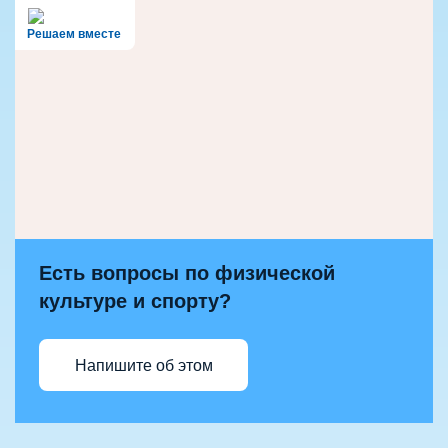
Решаем вместе
Есть вопросы по физической
культуре и спорту?
Напишите об этом