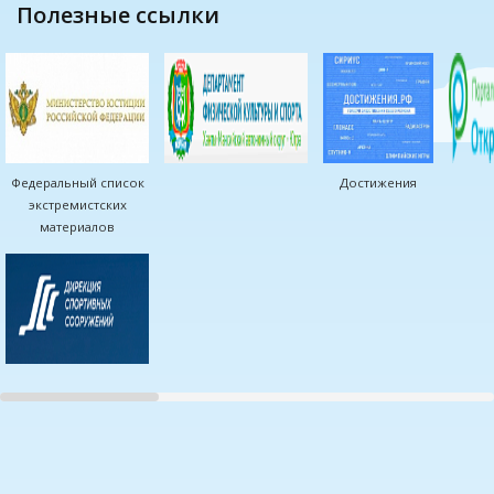
полезные ссылки
Федеральный список
Достижения
экстремистских
материалов