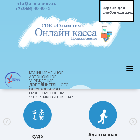
info@olimpia-nv.ru
Версия для
+7 (3466) 43-43-42
слабовидящих
МУНИЦИПАЛЬНОЕ
АВТОНОМНОЕ
УЧРЕЖДЕНИЕ
ДОПОЛНИТЕЛЬНОГО
ОБРАЗОВАНИЯ Г.
НИЖНЕВАРТОВСКА
"СПОРТИВНАЯ ШКОЛА"
Адаптивная
Кудо