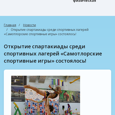
физическая
культура
Главная
Новости
Открытие спартакиады среди спортивных лагерей
«Самотлорские спортивные игры» состоялось!
Открытие спартакиады среди
спортивных лагерей «Самотлорские
спортивные игры» состоялось!