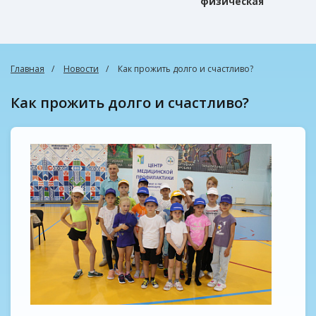
физическая
культура
Главная
Новости
Как прожить долго и счастливо?
Как прожить долго и счастливо?