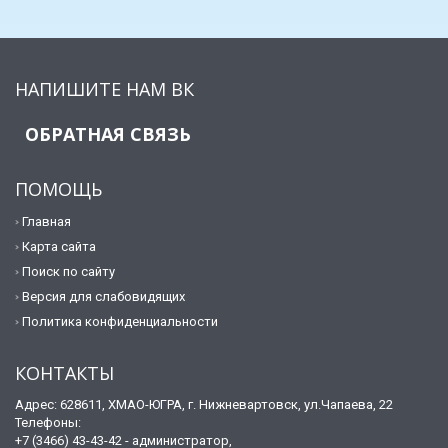
НАПИШИТЕ НАМ ВК
ОБРАТНАЯ СВЯЗЬ
ПОМОЩЬ
Главная
Карта сайта
Поиск по сайту
Версия для слабовидящих
Политика конфиденциальности
КОНТАКТЫ
Адрес: 628611, ХМАО-ЮГРА, г. Нижневартовск, ул.Чапаева, 22
Телефоны:
+7 (3466) 43-43-42 - администратор,