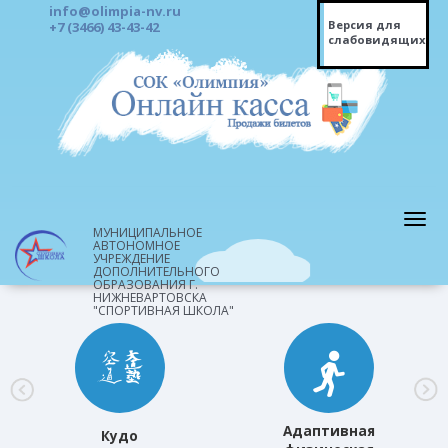
info@olimpia-nv.ru
Версия для
+7 (3466) 43-43-42
слабовидящих
МУНИЦИПАЛЬНОЕ
АВТОНОМНОЕ
УЧРЕЖДЕНИЕ
ДОПОЛНИТЕЛЬНОГО
ОБРАЗОВАНИЯ Г.
НИЖНЕВАРТОВСКА
"СПОРТИВНАЯ ШКОЛА"
Адаптивная
Кудо