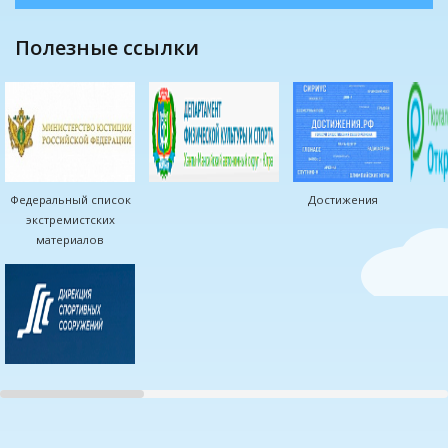
полезные ссылки
Федеральный список
Достижения
экстремистских
материалов