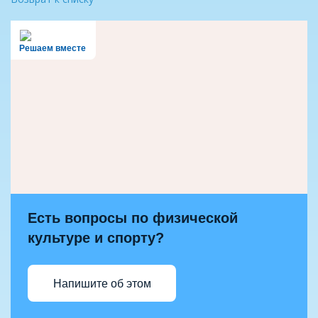
Решаем вместе
Есть вопросы по физической
культуре и спорту?
Напишите об этом