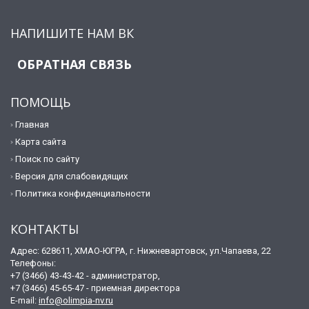
НАПИШИТЕ НАМ ВК
ОБРАТНАЯ СВЯЗЬ
ПОМОЩЬ
Главная
Карта сайта
Поиск по сайту
Версия для слабовидящих
Политика конфиденциальности
КОНТАКТЫ
Адрес: 628611, ХМАО-ЮГРА, г. Нижневартовск, ул.Чапаева, 22
Телефоны:
+7 (3466) 43-43-42 - администратор,
+7 (3466) 45-65-47 - приемная директора
E-mail:
info@olimpia-nv.ru