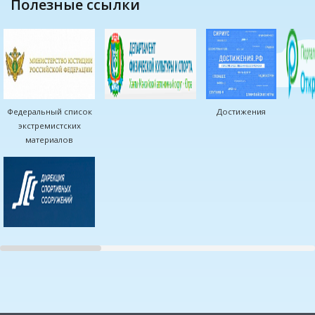
полезные ссылки
Федеральный список
Достижения
экстремистских
материалов