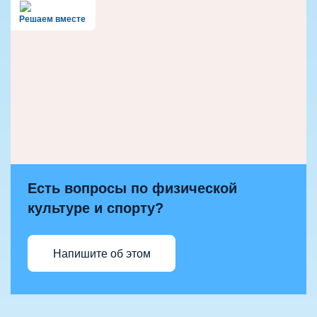
Решаем вместе
Есть вопросы по физической
культуре и спорту?
Напишите об этом