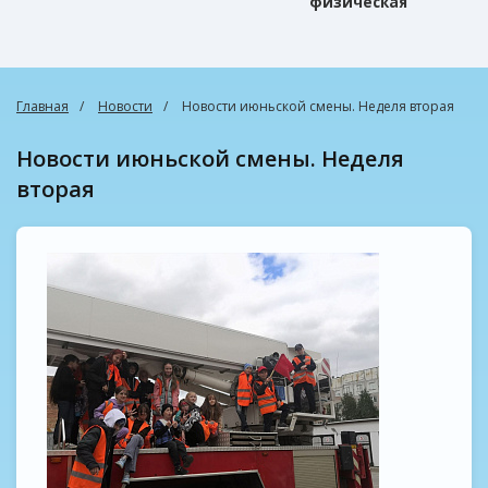
физическая
культура
Главная
Новости
Новости июньской смены. Неделя вторая
Новости июньской смены. Неделя
вторая