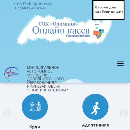
info@olimpia-nv.ru
Версия для
+7 (3466) 43-43-42
слабовидящих
МУНИЦИПАЛЬНОЕ
АВТОНОМНОЕ
УЧРЕЖДЕНИЕ
ДОПОЛНИТЕЛЬНОГО
ОБРАЗОВАНИЯ Г.
НИЖНЕВАРТОВСКА
"СПОРТИВНАЯ ШКОЛА"
Адаптивная
Кудо