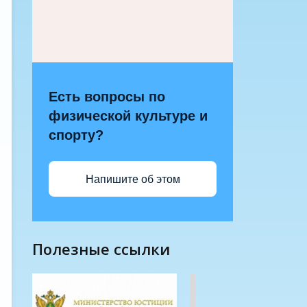
Есть вопросы по
физической культуре и
спорту?
Напишите об этом
полезные ссылки