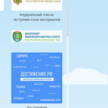
Федеральный список
экстремистских материалов
Достижения