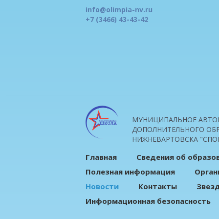
info@olimpia-nv.ru
+7 (3466) 43-43-42
МУНИЦИПАЛЬНОЕ АВТО
ДОПОЛНИТЕЛЬНОГО ОБР
НИЖНЕВАРТОВСКА "СПО
Главная
Сведения об образо
Полезная информация
Орган
Новости
Контакты
Звез
Информационная безопасность