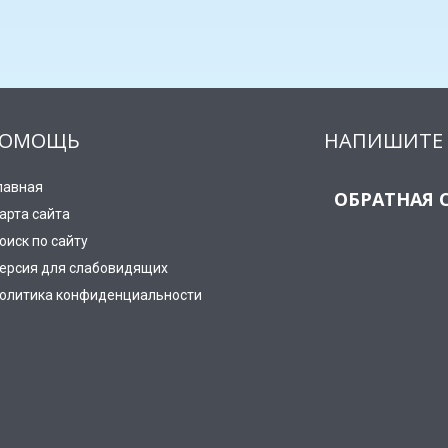
ОМОЩЬ
НАПИШИТЕ 
лавная
ОБРАТНАЯ 
арта сайта
оиск по сайту
ерсия для слабовидящих
олитика конфиденциальности