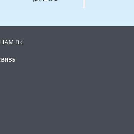
НАМ ВК
СВЯЗЬ