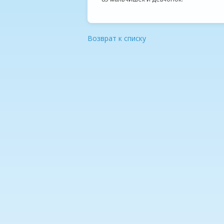
Возврат к списку