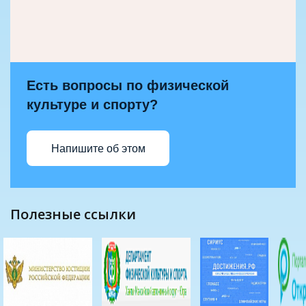
Есть вопросы по физической
культуре и спорту?
Напишите об этом
полезные ссылки