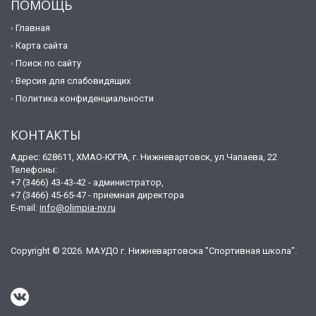
ПОМОЩЬ
Главная
Карта сайта
Поиск по сайту
Версия для слабовидящих
Политика конфиденциальности
КОНТАКТЫ
Адрес: 628611, ХМАО-ЮГРА, г. Нижневартовск, ул.Чапаева, 22
Телефоны:
+7 (3466) 43-43-42 - администратор,
+7 (3466) 45-65-47 - приемная директора
E-mail:
info@olimpia-nv.ru
Copyright © 2026. МАУДО г. Нижневартовска "Спортивная школа".