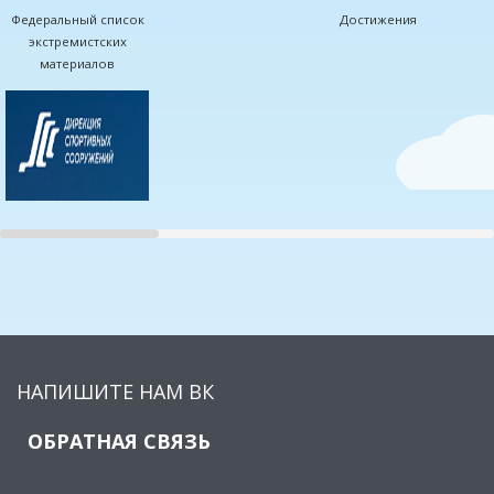
Федеральный список
Достижения
экстремистских
материалов
НАПИШИТЕ НАМ ВК
ОБРАТНАЯ СВЯЗЬ