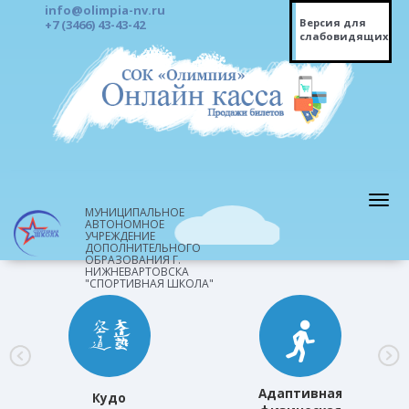
info@olimpia-nv.ru
Версия для
+7 (3466) 43-43-42
слабовидящих
МУНИЦИПАЛЬНОЕ
АВТОНОМНОЕ
УЧРЕЖДЕНИЕ
ДОПОЛНИТЕЛЬНОГО
ОБРАЗОВАНИЯ Г.
НИЖНЕВАРТОВСКА
"СПОРТИВНАЯ ШКОЛА"
Адаптивная
Кудо