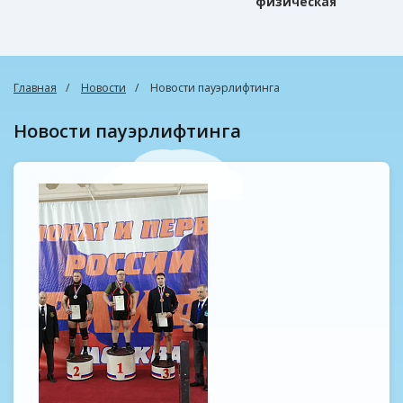
физическая
культура
Главная
Новости
Новости пауэрлифтинга
Новости пауэрлифтинга