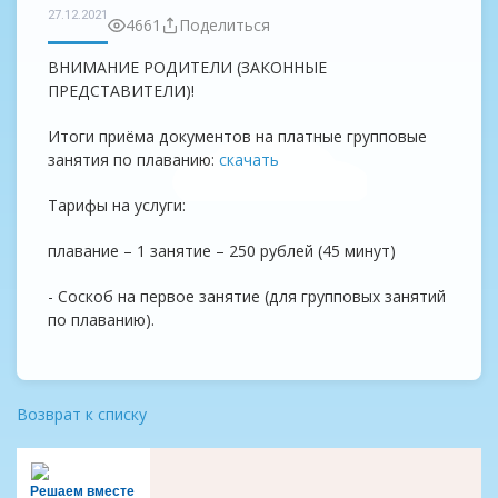
27.12.2021
4661
Поделиться
ВНИМАНИЕ РОДИТЕЛИ (ЗАКОННЫЕ
ПРЕДСТАВИТЕЛИ)!
Итоги приёма документов на платные групповые
занятия по плаванию:
скачать
Тарифы на услуги:
плавание – 1 занятие – 250 рублей (45 минут)
- Соскоб на первое занятие (для групповых занятий
по плаванию).
Возврат к списку
Решаем вместе