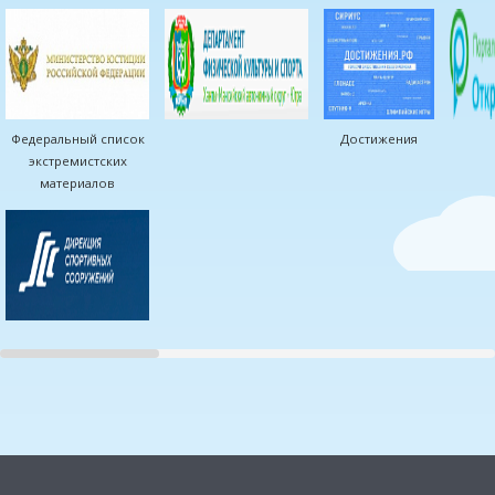
Федеральный список
Достижения
экстремистских
материалов