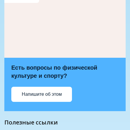
Есть вопросы по физической
культуре и спорту?
Напишите об этом
полезные ссылки