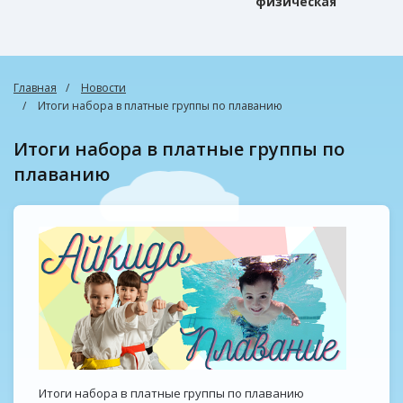
физическая
культура
Главная
Новости
Итоги набора в платные группы по плаванию
Итоги набора в платные группы по
плаванию
Итоги набора в платные группы по плаванию