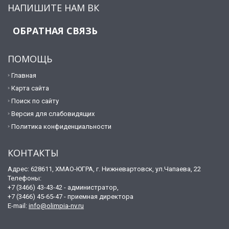
НАПИШИТЕ НАМ ВК
ОБРАТНАЯ СВЯЗЬ
ПОМОЩЬ
Главная
Карта сайта
Поиск по сайту
Версия для слабовидящих
Политика конфиденциальности
КОНТАКТЫ
Адрес: 628611, ХМАО-ЮГРА, г. Нижневартовск, ул.Чапаева, 22
Телефоны:
+7 (3466) 43-43-42 - администратор,
+7 (3466) 45-65-47 - приемная директора
E-mail:
info@olimpia-nv.ru