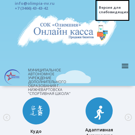
info@olimpia-nv.ru
Версия для
+7 (3466) 43-43-42
слабовидящих
МУНИЦИПАЛЬНОЕ
АВТОНОМНОЕ
УЧРЕЖДЕНИЕ
ДОПОЛНИТЕЛЬНОГО
ОБРАЗОВАНИЯ Г.
НИЖНЕВАРТОВСКА
"СПОРТИВНАЯ ШКОЛА"
Адаптивная
Кудо