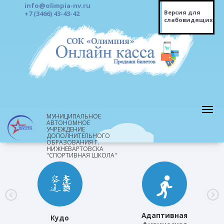
info@olimpia-nv.ru
Версия для
+7 (3466) 43-43-42
слабовидящих
МУНИЦИПАЛЬНОЕ
АВТОНОМНОЕ
УЧРЕЖДЕНИЕ
ДОПОЛНИТЕЛЬНОГО
ОБРАЗОВАНИЯ Г.
НИЖНЕВАРТОВСКА
"СПОРТИВНАЯ ШКОЛА"
Адаптивная
Кудо