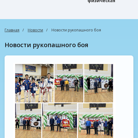
физическая
культура
Главная
Новости
Новости рукопашного боя
Новости рукопашного боя