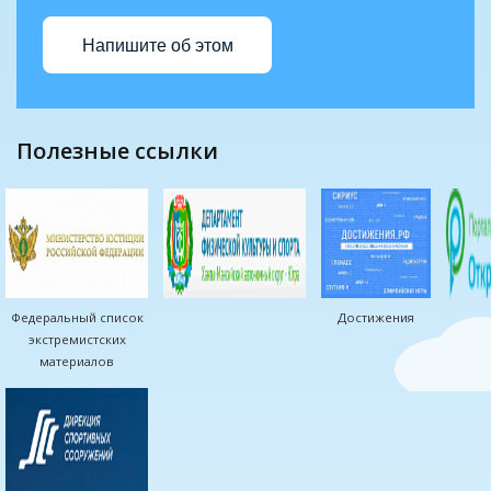
Напишите об этом
полезные ссылки
Федеральный список
Достижения
экстремистских
материалов