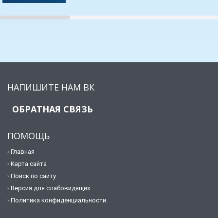
НАПИШИТЕ НАМ ВК
ОБРАТНАЯ СВЯЗЬ
ПОМОЩЬ
Главная
Карта сайта
Поиск по сайту
Версия для слабовидящих
Политика конфиденциальности