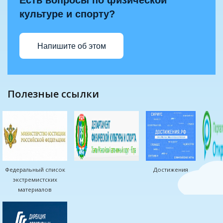
Есть вопросы по физической
культуре и спорту?
Напишите об этом
полезные ссылки
Федеральный список
Достижения
экстремистских
материалов