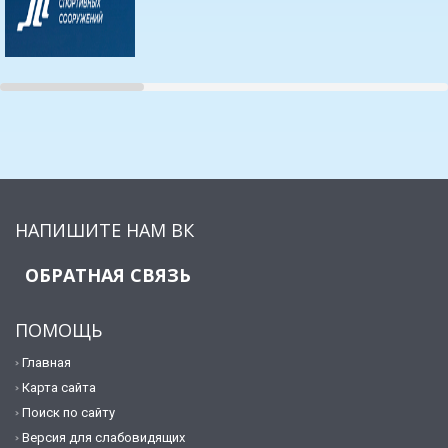
НАПИШИТЕ НАМ ВК
ОБРАТНАЯ СВЯЗЬ
ПОМОЩЬ
Главная
Карта сайта
Поиск по сайту
Версия для слабовидящих