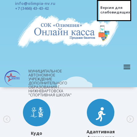
info@olimpia-nv.ru
Версия для
+7 (3466) 43-43-42
слабовидящих
МУНИЦИПАЛЬНОЕ
АВТОНОМНОЕ
УЧРЕЖДЕНИЕ
ДОПОЛНИТЕЛЬНОГО
ОБРАЗОВАНИЯ Г.
НИЖНЕВАРТОВСКА
"СПОРТИВНАЯ ШКОЛА"
Адаптивная
Кудо