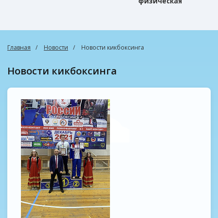
физическая
культура
Главная
Новости
Новости кикбоксинга
Новости кикбоксинга