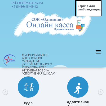
info@olimpia-nv.ru
Версия для
+7 (3466) 43-43-42
слабовидящих
МУНИЦИПАЛЬНОЕ
АВТОНОМНОЕ
УЧРЕЖДЕНИЕ
ДОПОЛНИТЕЛЬНОГО
ОБРАЗОВАНИЯ Г.
НИЖНЕВАРТОВСКА
"СПОРТИВНАЯ ШКОЛА"
Адаптивная
Кудо