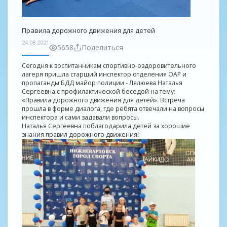
Правила дорожного движения для детей
24.08.2021
5658
Поделиться
Сегодня к воспитанникам спортивно-оздоровительного
лагеря пришла старший инспектор отделения ОАР и
пропаганды БДД майор полиции - Лялюева Наталья
Сергеевна с профилактической беседой на тему:
«Правила дорожного движения для детей». Встреча
прошла в форме диалога, где ребята отвечали на вопросы
инспектора и сами задавали вопросы.
Наталья Сергеевна поблагодарила детей за хорошие
знания правил дорожного движения!