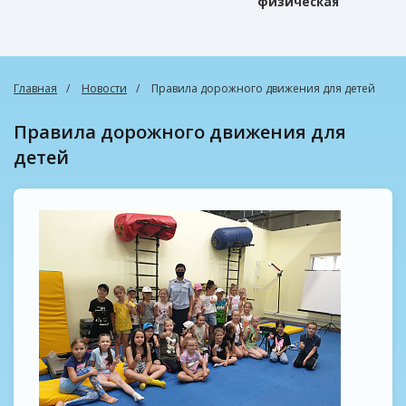
физическая
культура
Главная
Новости
Правила дорожного движения для детей
Правила дорожного движения для
детей