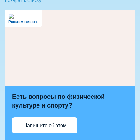
Возврат к списку
Решаем вместе
Есть вопросы по физической
культуре и спорту?
Напишите об этом