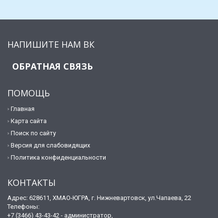
НАПИШИТЕ НАМ ВК
ОБРАТНАЯ СВЯЗЬ
ПОМОЩЬ
Главная
Карта сайта
Поиск по сайту
Версия для слабовидящих
Политика конфиденциальности
КОНТАКТЫ
Адрес: 628611, ХМАО-ЮГРА, г. Нижневартовск, ул.Чапаева, 22
Телефоны:
+7 (3466) 43-43-42 - администратор,