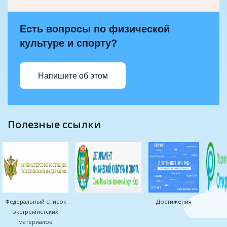
Есть вопросы по физической
культуре и спорту?
Напишите об этом
полезные ссылки
Федеральный список
Достижения
экстремистских
материалов