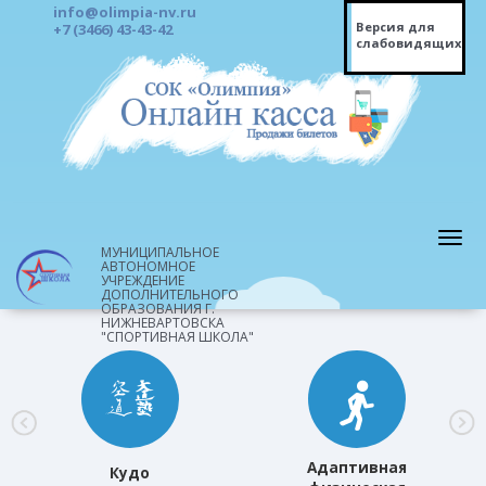
info@olimpia-nv.ru
Версия для
+7 (3466) 43-43-42
слабовидящих
МУНИЦИПАЛЬНОЕ
АВТОНОМНОЕ
УЧРЕЖДЕНИЕ
ДОПОЛНИТЕЛЬНОГО
ОБРАЗОВАНИЯ Г.
НИЖНЕВАРТОВСКА
"СПОРТИВНАЯ ШКОЛА"
Адаптивная
Кудо