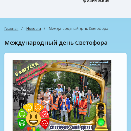
физическая
культура
Главная
Новости
Международный день Светофора
Международный день Светофора