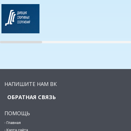
НАПИШИТЕ НАМ ВК
ОБРАТНАЯ СВЯЗЬ
ПОМОЩЬ
Главная
Карта сайта