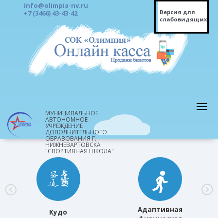
info@olimpia-nv.ru
Версия для
+7 (3466) 43-43-42
слабовидящих
МУНИЦИПАЛЬНОЕ
АВТОНОМНОЕ
УЧРЕЖДЕНИЕ
ДОПОЛНИТЕЛЬНОГО
ОБРАЗОВАНИЯ Г.
НИЖНЕВАРТОВСКА
"СПОРТИВНАЯ ШКОЛА"
Адаптивная
Кудо