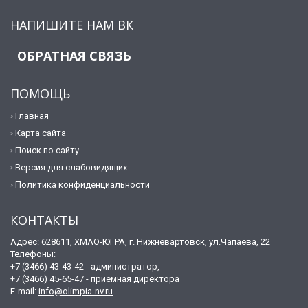
НАПИШИТЕ НАМ ВК
ОБРАТНАЯ СВЯЗЬ
ПОМОЩЬ
Главная
Карта сайта
Поиск по сайту
Версия для слабовидящих
Политика конфиденциальности
КОНТАКТЫ
Адрес: 628611, ХМАО-ЮГРА, г. Нижневартовск, ул.Чапаева, 22
Телефоны:
+7 (3466) 43-43-42 - администратор,
+7 (3466) 45-65-47 - приемная директора
E-mail:
info@olimpia-nv.ru