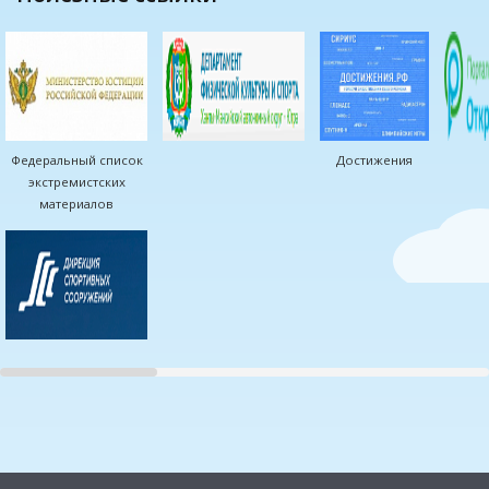
Федеральный список
Достижения
экстремистских
материалов