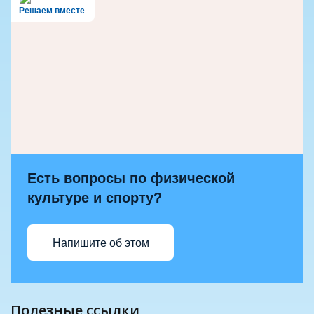
Решаем вместе
Есть вопросы по физической
культуре и спорту?
Напишите об этом
полезные ссылки