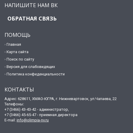
НАПИШИТЕ НАМ ВК
ОБРАТНАЯ СВЯЗЬ
ПОМОЩЬ
Главная
Карта сайта
Поиск по сайту
Версия для слабовидящих
Политика конфиденциальности
КОНТАКТЫ
Адрес: 628611, ХМАО-ЮГРА, г. Нижневартовск, ул.Чапаева, 22
Телефоны:
+7 (3466) 43-43-42 - администратор,
+7 (3466) 45-65-47 - приемная директора
E-mail:
info@olimpia-nv.ru