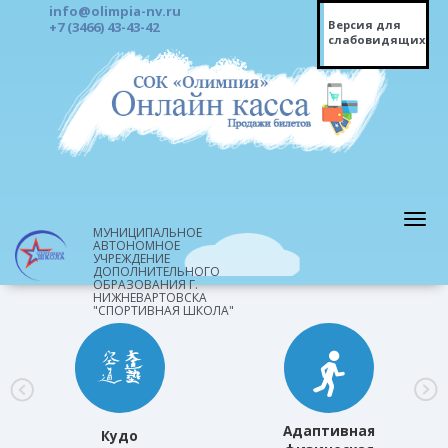
info@olimpia-nv.ru
Версия для
+7 (3466) 43-43-42
слабовидящих
МУНИЦИПАЛЬНОЕ
АВТОНОМНОЕ
УЧРЕЖДЕНИЕ
ДОПОЛНИТЕЛЬНОГО
ОБРАЗОВАНИЯ Г.
НИЖНЕВАРТОВСКА
"СПОРТИВНАЯ ШКОЛА"
Адаптивная
Кудо