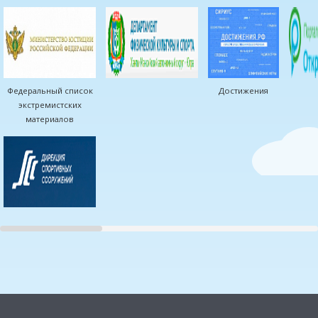
Федеральный список
Достижения
экстремистских
материалов