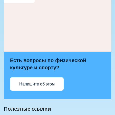
Есть вопросы по физической
культуре и спорту?
Напишите об этом
полезные ссылки