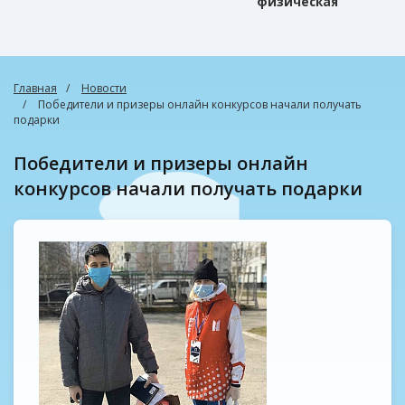
физическая
культура
Главная
Новости
Победители и призеры онлайн конкурсов начали получать
подарки
Победители и призеры онлайн
конкурсов начали получать подарки