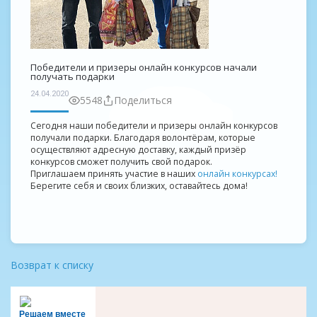
Победители и призеры онлайн конкурсов начали
получать подарки
24.04.2020
5548
Поделиться
Сегодня наши победители и призеры онлайн конкурсов
получали подарки. Благодаря волонтёрам, которые
осуществляют адресную доставку, каждый призёр
конкурсов сможет получить свой подарок.
Приглашаем принять участие в наших
онлайн конкурсах!
Берегите себя и своих близких, оставайтесь дома!
Возврат к списку
Решаем вместе