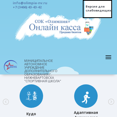
info@olimpia-nv.ru
Версия для
+7 (3466) 43-43-42
слабовидящих
МУНИЦИПАЛЬНОЕ
АВТОНОМНОЕ
УЧРЕЖДЕНИЕ
ДОПОЛНИТЕЛЬНОГО
ОБРАЗОВАНИЯ Г.
НИЖНЕВАРТОВСКА
"СПОРТИВНАЯ ШКОЛА"
Адаптивная
Кудо