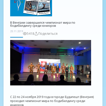
В Венгрии завершился чемпионат мира по
бодибилдингу среди юниоров
25.11.2019
5418
Поделиться
С 22 по 24 ноября 2019 года в городе Будапешт (Венгрия)
проходил чемпионат мира по бодибилдингу среди
юниоров.