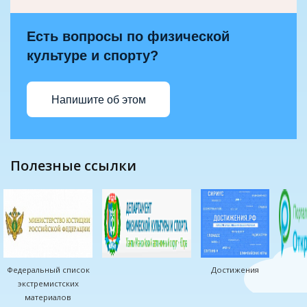
Есть вопросы по физической
культуре и спорту?
Напишите об этом
полезные ссылки
Федеральный список
Достижения
экстремистских
материалов