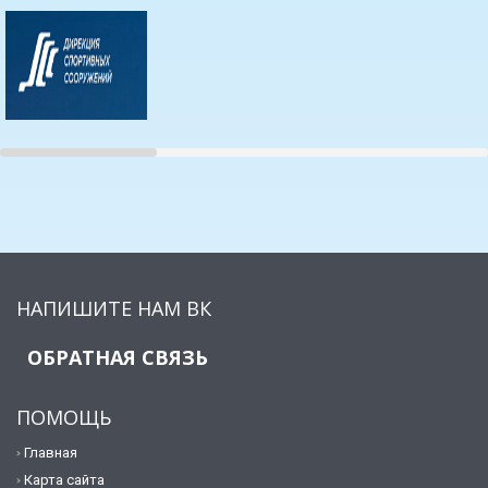
НАПИШИТЕ НАМ ВК
ОБРАТНАЯ СВЯЗЬ
ПОМОЩЬ
Главная
Карта сайта