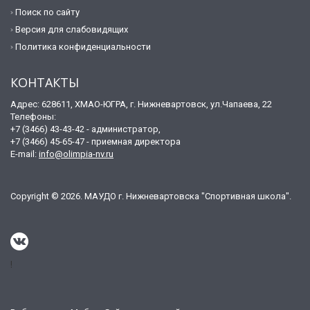
Поиск по сайту
Версия для слабовидящих
Политика конфиденциальности
КОНТАКТЫ
Адрес: 628611, ХМАО-ЮГРА, г. Нижневартовск, ул.Чапаева, 22
Телефоны:
+7 (3466) 43-43-42 - администратор,
+7 (3466) 45-65-47 - приемная директора
E-mail:
info@olimpia-nv.ru
Copyright © 2026. МАУДО г. Нижневартовска "Спортивная школа".
!