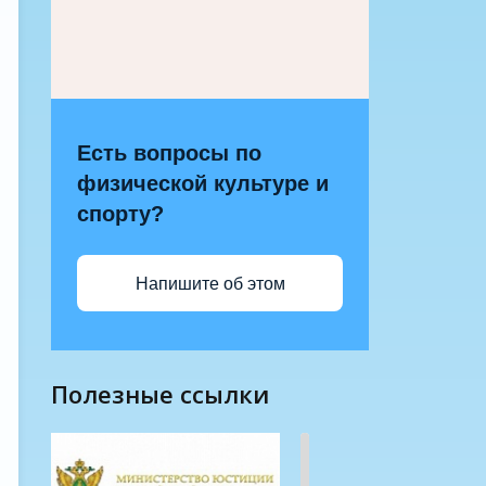
Есть вопросы по
физической культуре и
спорту?
Напишите об этом
полезные ссылки