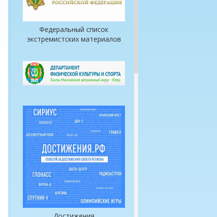
Федеральный список
экстремистских материалов
Достижения