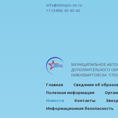
info@olimpia-nv.ru
+7 (3466) 43-43-42
МУНИЦИПАЛЬНОЕ АВТО
ДОПОЛНИТЕЛЬНОГО ОБР
НИЖНЕВАРТОВСКА "СПО
Главная
Сведения об образо
Полезная информация
Орган
Новости
Контакты
Звез
Информационная безопасность