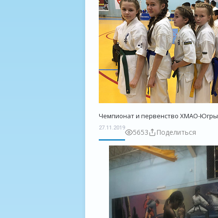
Чемпионат и первенство ХМАО-Югры 
27.11.2019
5653
Поделиться