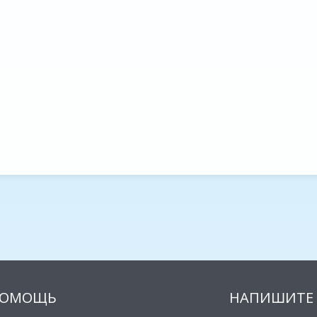
ОМОЩЬ
НАПИШИТЕ 