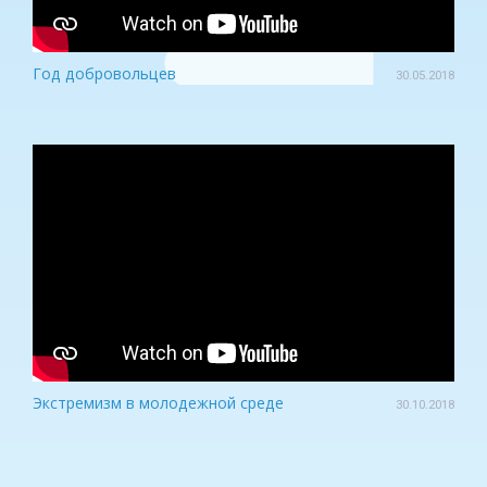
Год добровольцев
30.05.2018
Экстремизм в молодежной среде
30.10.2018