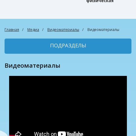
физическая
культура
Главная
Медиа
Видеоматериалы
Видеоматериалы
ПОДРАЗДЕЛЫ
Видеоматериалы