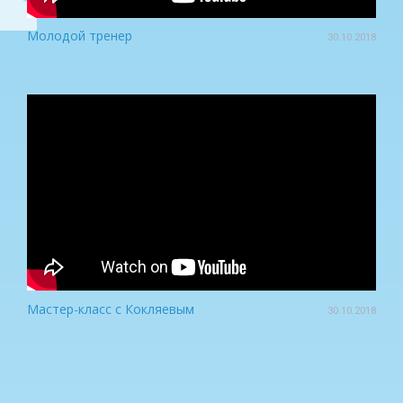
Молодой тренер
30.10.2018
Мастер-класс с Кокляевым
30.10.2018