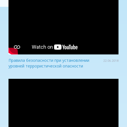
Правила безопасности при установлении
22.06.2018
уровней террористической опасности