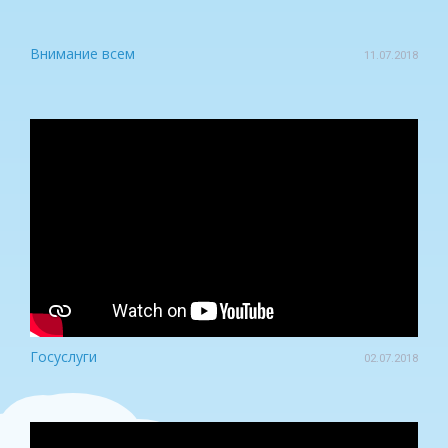
Внимание всем
11.07.2018
Госуслуги
02.07.2018