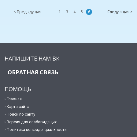
< Предыдущая
1
3
4
5
6
Следующая >
НАПИШИТЕ НАМ ВК
ОБРАТНАЯ СВЯЗЬ
ПОМОЩЬ
Главная
Карта сайта
Поиск по сайту
Версия для слабовидящих
Политика конфиденциальности