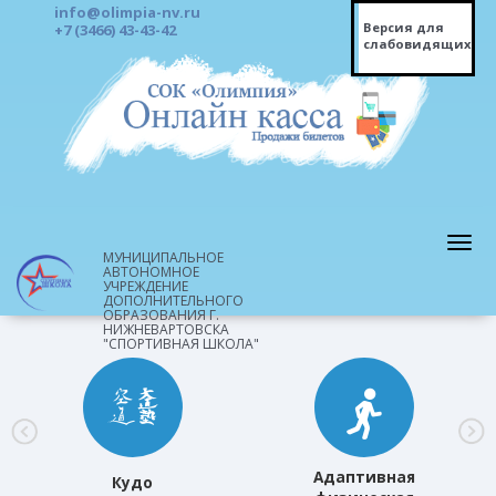
info@olimpia-nv.ru
Версия для
+7 (3466) 43-43-42
слабовидящих
МУНИЦИПАЛЬНОЕ
АВТОНОМНОЕ
УЧРЕЖДЕНИЕ
ДОПОЛНИТЕЛЬНОГО
ОБРАЗОВАНИЯ Г.
НИЖНЕВАРТОВСКА
"СПОРТИВНАЯ ШКОЛА"
Адаптивная
Кудо