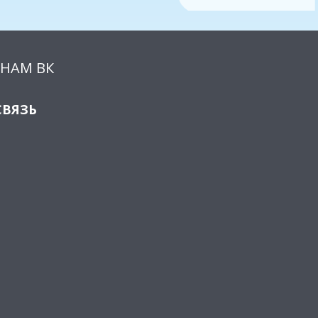
НАМ ВК
СВЯЗЬ