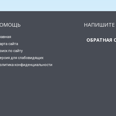
ОМОЩЬ
НАПИШИТЕ 
лавная
ОБРАТНАЯ 
арта сайта
оиск по сайту
ерсия для слабовидящих
олитика конфиденциальности