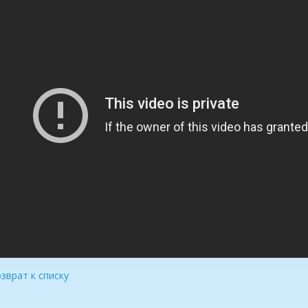
зврат к списку