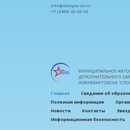
info@olimpia-nv.ru
+7 (3466) 43-43-42
МУНИЦИПАЛЬНОЕ АВТО
ДОПОЛНИТЕЛЬНОГО ОБР
НИЖНЕВАРТОВСКА "СПО
Главная
Сведения об образо
Полезная информация
Орган
Новости
Контакты
Звез
Информационная безопасность