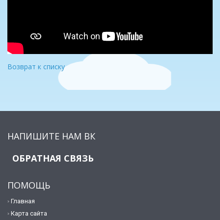
Возврат к списку
НАПИШИТЕ НАМ ВК
ОБРАТНАЯ СВЯЗЬ
ПОМОЩЬ
Главная
Карта сайта