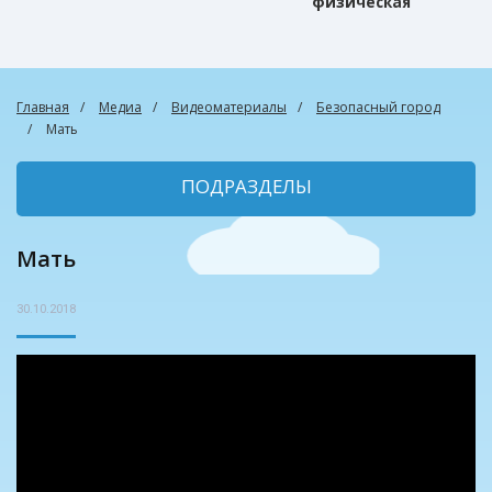
физическая
культура
Главная
Медиа
Видеоматериалы
Безопасный город
Мать
ПОДРАЗДЕЛЫ
Мать
30.10.2018