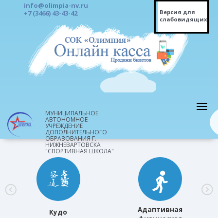
info@olimpia-nv.ru
Версия для
+7 (3466) 43-43-42
слабовидящих
МУНИЦИПАЛЬНОЕ
АВТОНОМНОЕ
УЧРЕЖДЕНИЕ
ДОПОЛНИТЕЛЬНОГО
ОБРАЗОВАНИЯ Г.
НИЖНЕВАРТОВСКА
"СПОРТИВНАЯ ШКОЛА"
Адаптивная
Кудо